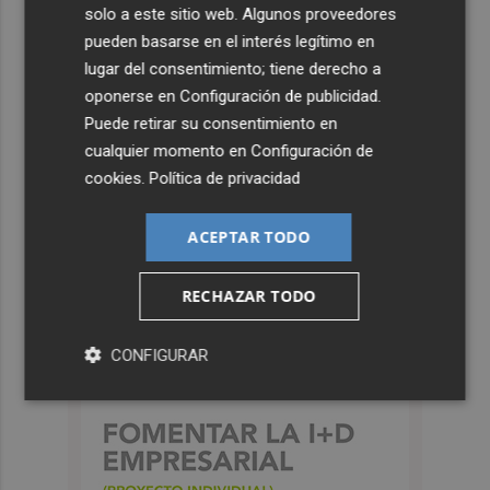
solo a este sitio web. Algunos proveedores
pueden basarse en el interés legítimo en
lugar del consentimiento; tiene derecho a
oponerse en
Configuración de publicidad
.
Puede retirar su consentimiento en
cualquier momento en
Configuración de
cookies
.
Política de privacidad
ACEPTAR TODO
RECHAZAR TODO
CONFIGURAR