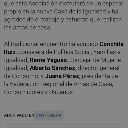
que esta Asociación disfrutará de un espacio
propio en la nueva Casa de la Igualdad y ha
agradecido el trabajo y esfuerzo que realizan
las amas de casa.
Al tradicional encuentro ha acudido
Conchita
Ruiz
, consejera de Política Social, Familias e
Igualdad;
Reme Yagües
, concejal de Mujer e
Igualdad;
Alberto Sánchez
, director general
de Consumo; y
Juana Pérez
, presidenta de
la Federación Regional de Amas de Casa,
Consumidores y Usuarios.
ARCHIVADO EN
SANTOMERA