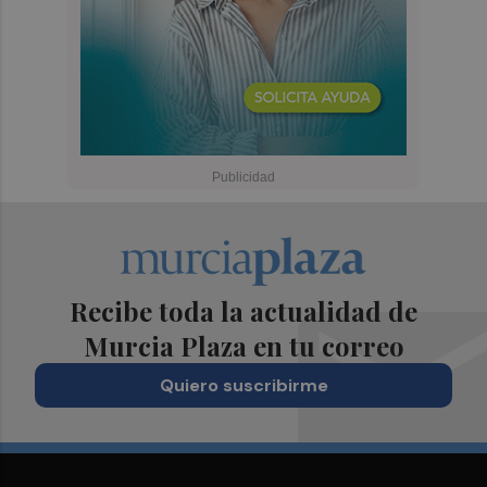
Recibe toda la actualidad de
Murcia Plaza en tu correo
Quiero suscribirme