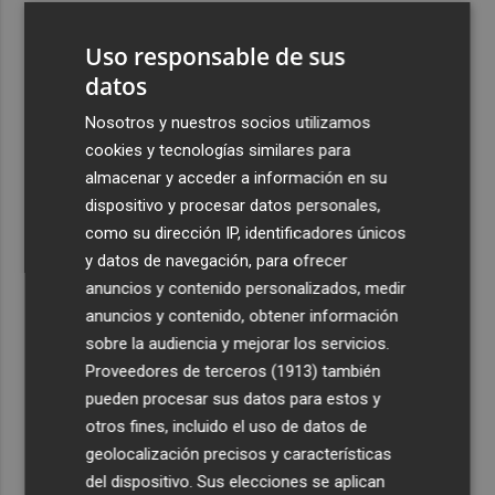
Uso responsable de sus
datos
Nosotros y nuestros socios utilizamos
cookies y tecnologías similares para
almacenar y acceder a información en su
dispositivo y procesar datos personales,
como su dirección IP, identificadores únicos
y datos de navegación, para ofrecer
anuncios y contenido personalizados, medir
anuncios y contenido, obtener información
sobre la audiencia y mejorar los servicios.
Proveedores de terceros (1913)
también
pueden procesar sus datos para estos y
otros fines, incluido el uso de datos de
geolocalización precisos y características
del dispositivo. Sus elecciones se aplican