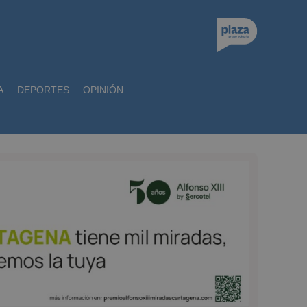
A
DEPORTES
OPINIÓN