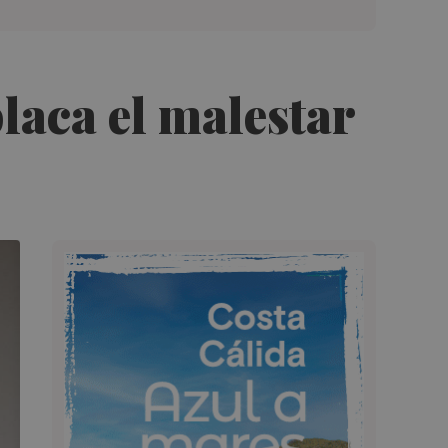
laca el malestar