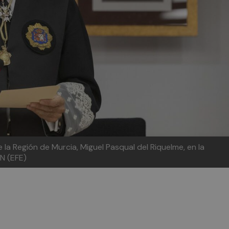
e la Región de Murcia, Miguel Pasqual del Riquelme, en la
N (EFE)