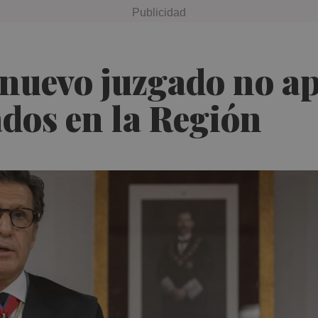
 nuevo juzgado no ap
ados en la Región