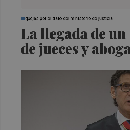
quejas por el trato del ministerio de justicia
La llegada de un
de jueces y abog