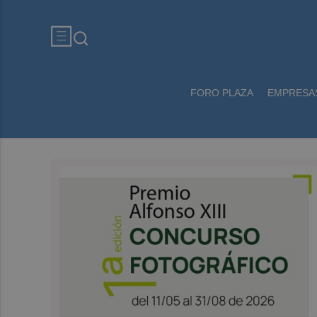
FORO PLAZA
EMPRESA