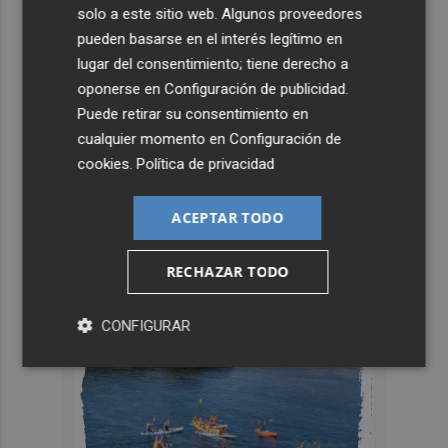
solo a este sitio web. Algunos proveedores
pueden basarse en el interés legítimo en
lugar del consentimiento; tiene derecho a
oponerse en
Configuración de publicidad
.
Puede retirar su consentimiento en
cualquier momento en
Configuración de
cookies
.
Política de privacidad
ACEPTAR TODO
RECHAZAR TODO
CONFIGURAR