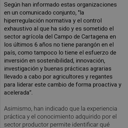
Según han informado estas organizaciones
en un comunicado conjunto, "la
hiperregulación normativa y el control
exhaustivo al que ha sido y es sometido el
sector agrícola del Campo de Cartagena en
los últimos 6 años no tiene parangón en el
país, como tampoco lo tiene el esfuerzo de
inversión en sostenibilidad, innovación,
investigación y buenas prácticas agrarias
llevado a cabo por agricultores y regantes
para liderar este cambio de forma proactiva y
acelerada”.
Asimismo, han indicado que la experiencia
práctica y el conocimiento adquirido por el
sector productor permite identificar qué