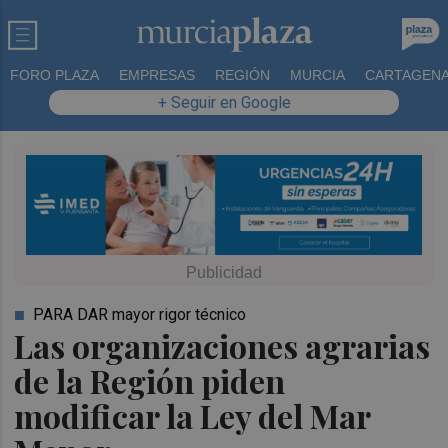
FORO PLAZA
EMPRESAS
REGIÓN
MURCIA
CARTAGEN
+ Seguir en Google
PARA DAR mayor rigor técnico
Las organizaciones agrarias
de la Región piden
modificar la Ley del Mar