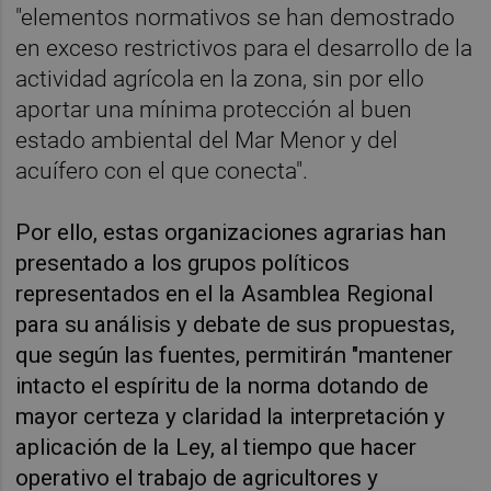
"elementos normativos se han demostrado
en exceso restrictivos para el desarrollo de la
actividad agrícola en la zona, sin por ello
aportar una mínima protección al buen
estado ambiental del Mar Menor y del
acuífero con el que conecta".
Por ello, estas organizaciones agrarias han
presentado a los grupos políticos
representados en el la Asamblea Regional
para su análisis y debate de sus propuestas,
que según las fuentes, permitirán "mantener
intacto el espíritu de la norma dotando de
mayor certeza y claridad la interpretación y
aplicación de la Ley, al tiempo que hacer
operativo el trabajo de agricultores y