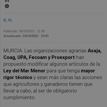
Messenger
R. M.
Publicado: 24/10/2022 ·
11:39
Actualizado: 24/10/2022 · 15:43
MURCIA. Las organizaciones agrarias
Asaja,
Coag, UPA, Fecoam y Proexport
han
propuesto modificar algunos artículos de la
Ley del Mar Menor
para que tenga
mayor
rigor técnico
y sean más claras las acciones
que agricultores y ganaderos tienen que
llevar a cabo, al ser de obligatorio
cumplimiento.