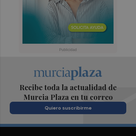
Recibe toda la actualidad de
Murcia Plaza en tu correo
Quiero suscribirme