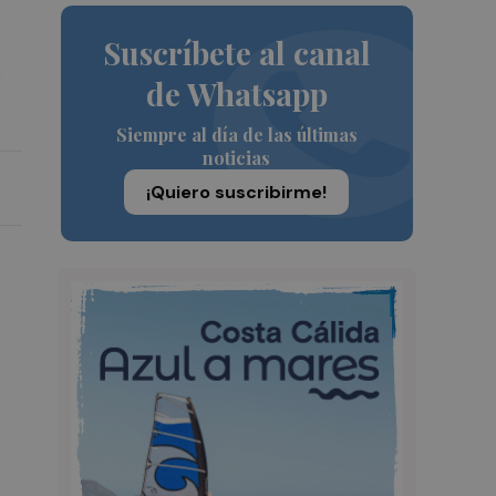
Suscríbete al canal
s
de Whatsapp
Siempre al día de las últimas
noticias
¡Quiero suscribirme!