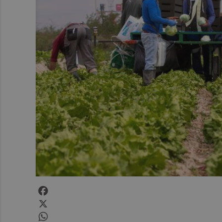
Facebook
X
WhatsApp