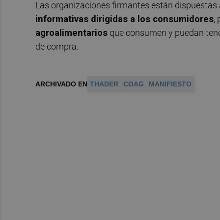
Las organizaciones firmantes están dispuestas
informativas dirigidas a los consumidores
,
agroalimentarios
que consumen y puedan tener 
de compra.
ARCHIVADO EN
THADER
COAG
MANIFIESTO