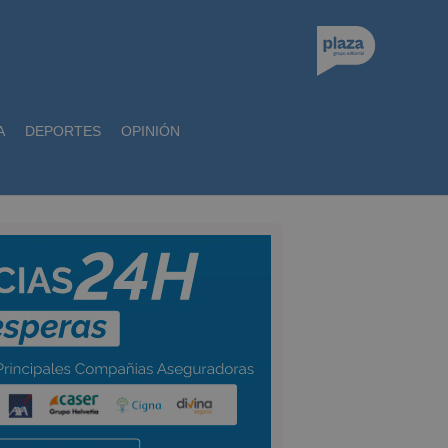
A
DEPORTES
OPINIÓN