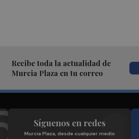
Recibe toda la actualidad de
Murcia Plaza en tu correo
Síguenos en redes
Murcia Plaza, desde cualquier medio