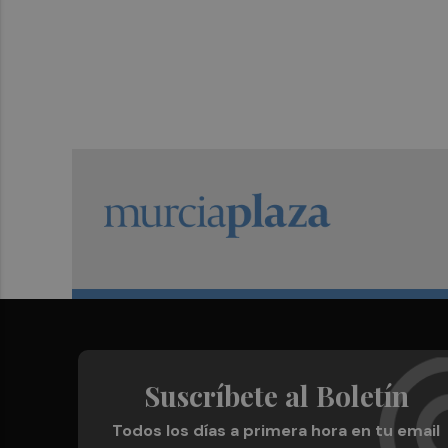
Suscríbete al Boletín
Todos los días a primera hora en tu email