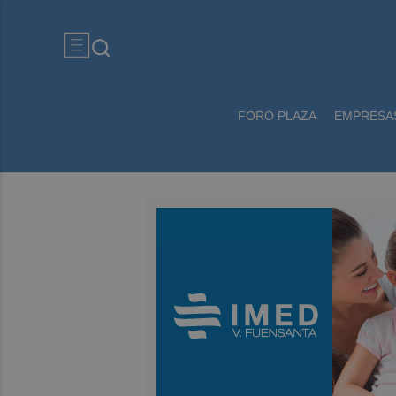
FORO PLAZA
EMPRESA