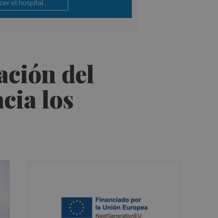
ación del
cia los