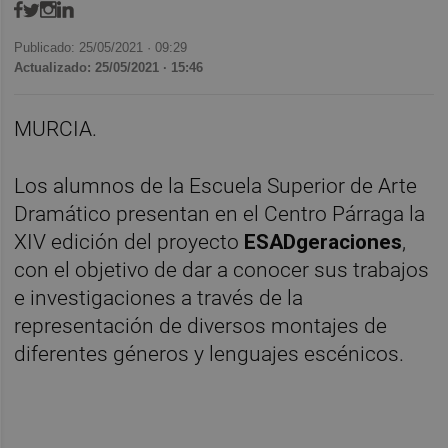
Publicado: 25/05/2021 ·
09:29
Actualizado: 25/05/2021 · 15:46
MURCIA.
Los alumnos de la Escuela Superior de Arte
Dramático presentan en el Centro Párraga la
XIV edición del proyecto
ESADgeraciones
,
con el objetivo de dar a conocer sus trabajos
e investigaciones a través de la
representación de diversos montajes de
diferentes géneros y lenguajes escénicos.