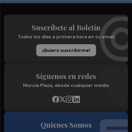
Suscríbete al Boletín
Todos los días a primera hora en tu email
¡Quiero suscribirme!
Síguenos en redes
Murcia Plaza, desde cualquier medio
Quienes Somos