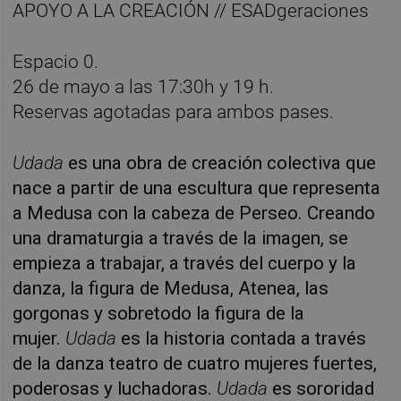
APOYO A LA CREACIÓN // ESADgeraciones
Espacio 0.
26 de mayo a las 17:30h y 19 h.
Reservas agotadas para ambos pases.
Udada
es una obra de creación colectiva que
nace a partir de una escultura que representa
a Medusa con la cabeza de Perseo. Creando
una dramaturgia a través de la imagen, se
empieza a trabajar, a través del cuerpo y la
danza, la figura de Medusa, Atenea, las
gorgonas y sobretodo la figura de la
mujer.
Udada
es la historia contada a través
de la danza teatro de cuatro mujeres fuertes,
poderosas y luchadoras.
Udada
es sororidad