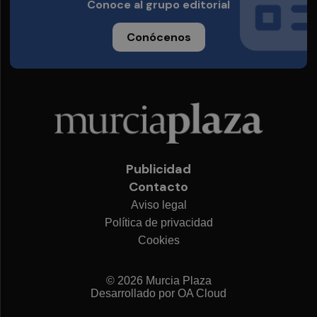
Conoce al grupo editorial
Conócenos
Publicidad
Contacto
Aviso legal
Política de privacidad
Cookies
© 2026 Murcia Plaza
Desarrollado por
OA Cloud