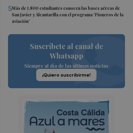
5
Más de 1.800 estudiantes conocen las bases aéreas de
San Javier y Alcantarilla con el programa 'Pioneros de la
aviación'
Suscríbete al canal de
Whatsapp
Siempre al día de las últimas noticias
¡Quiero suscribirme!