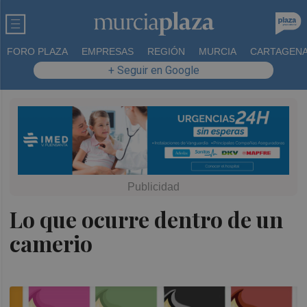
FORO PLAZA
EMPRESAS
REGIÓN
MURCIA
CARTAGEN
+ Seguir en Google
Lo que ocurre dentro de un
camerio