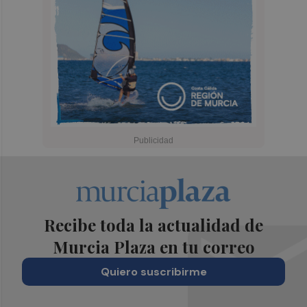
Recibe toda la actualidad de
Murcia Plaza en tu correo
Quiero suscribirme