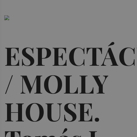
ESPECTÁ
/ MOLLY
HOUSE.