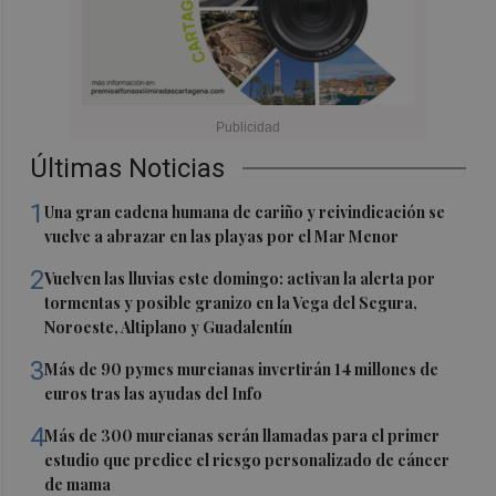
Últimas Noticias
1
Una gran cadena humana de cariño y reivindicación se
vuelve a abrazar en las playas por el Mar Menor
2
Vuelven las lluvias este domingo: activan la alerta por
tormentas y posible granizo en la Vega del Segura,
Noroeste, Altiplano y Guadalentín
3
Más de 90 pymes murcianas invertirán 14 millones de
euros tras las ayudas del Info
4
Más de 300 murcianas serán llamadas para el primer
estudio que predice el riesgo personalizado de cáncer
de mama