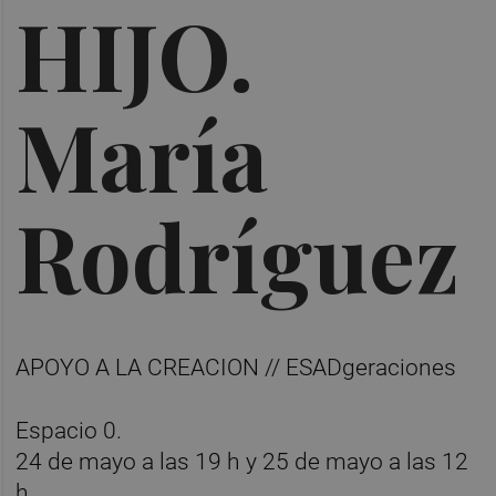
HIJO.
María
Rodríguez
APOYO A LA CREACION // ESADgeraciones
Espacio 0.
24 de mayo a las 19 h y 25 de mayo a las 12
h.