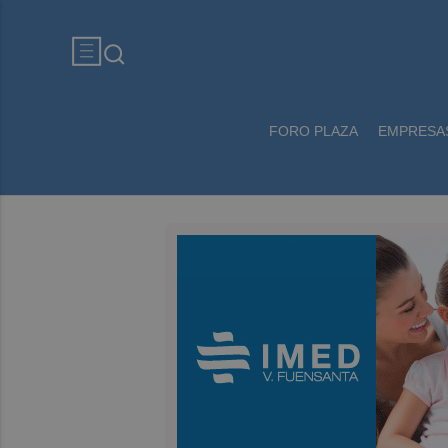
FORO PLAZA
EMPRESA