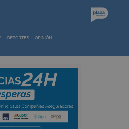
A
DEPORTES
OPINIÓN