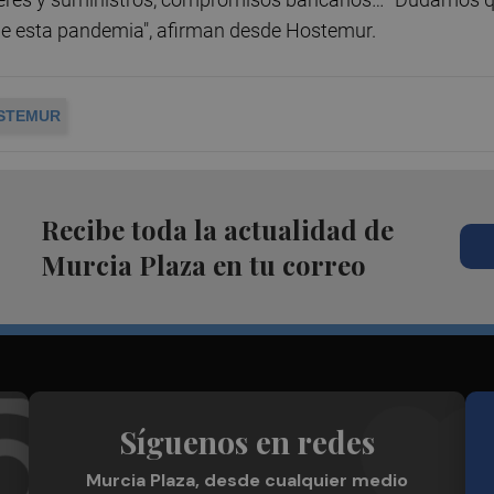
e esta pandemia", afirman desde Hostemur.
STEMUR
Recibe toda la actualidad de
Murcia Plaza en tu correo
Síguenos en redes
Murcia Plaza, desde cualquier medio