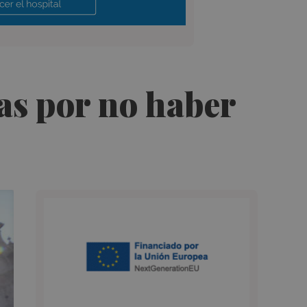
gas por no haber