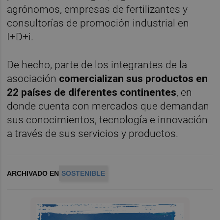
agrónomos, empresas de fertilizantes y
consultorías de promoción industrial en
I+D+i.
De hecho, parte de los integrantes de la
asociación
comercializan sus productos en
22 países de diferentes continentes
, en
donde cuenta con mercados que demandan
sus conocimientos, tecnología e innovación
a través de sus servicios y productos.
ARCHIVADO EN
SOSTENIBLE