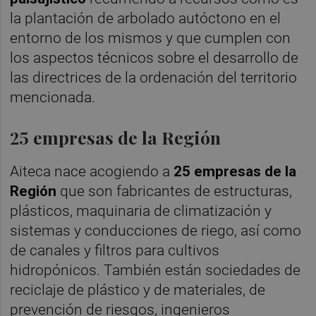
la plantación de arbolado autóctono en el
entorno de los mismos y que cumplen con
los aspectos técnicos sobre el desarrollo de
las directrices de la ordenación del territorio
mencionada.
25 empresas de la Región
Aiteca nace acogiendo a
25 empresas de la
Región
que son fabricantes de estructuras,
plásticos, maquinaria de climatización y
sistemas y conducciones de riego, así como
de canales y filtros para cultivos
hidropónicos. También están sociedades de
reciclaje de plástico y de materiales, de
prevención de riesgos, ingenieros