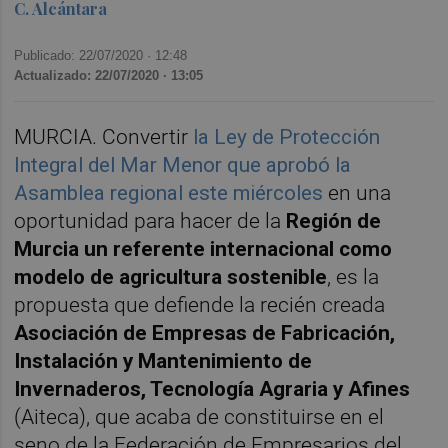
C. Alcántara
Publicado: 22/07/2020 ·
12:48
Actualizado: 22/07/2020 · 13:05
MURCIA. Convertir
la Ley de Protección
Integral del Mar Menor que aprobó la
Asamblea regional este miércoles
en una
oportunidad para hacer de la
Región de
Murcia un referente internacional como
modelo de agricultura sostenible
, es la
propuesta que defiende la recién creada
Asociación de Empresas de Fabricación,
Instalación y Mantenimiento de
Invernaderos, Tecnología Agraria y Afines
(Aiteca), que acaba de constituirse en el
seno de la Federación de Empresarios del