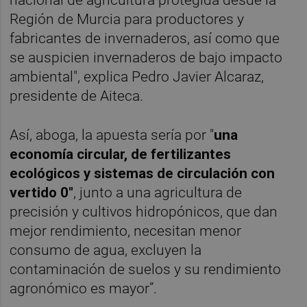
Región de Murcia para productores y
fabricantes de invernaderos, así como que
se auspicien invernaderos de bajo impacto
ambiental", explica Pedro Javier Alcaraz,
presidente de Aiteca.
Así, aboga, la apuesta sería por "
una
economía circular, de fertilizantes
ecológicos y sistemas de circulación con
vertido 0"
, junto a una agricultura de
precisión y cultivos hidropónicos, que dan
mejor rendimiento, necesitan menor
consumo de agua, excluyen la
contaminación de suelos y su rendimiento
agronómico es mayor”.