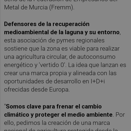
Metal de Murcia (Fremm).
Defensores de la recuperación
medioambiental de la laguna y su entorno
,
esta asociación de pymes regionales
sostiene que la zona es viable para realizar
una agricultura circular, de autoconsumo
energético y 'vertido 0'. La idea que lanzan es
crear una marca propia y alineada con las
oportunidades de desarrollo en I+D+i
ofrecidas desde Europa.
"
Somos clave para frenar el cambio
climático y proteger el medio ambiente
. Por
ello, pedimos la creación de una marca
nacional de agricultura protegida desde la