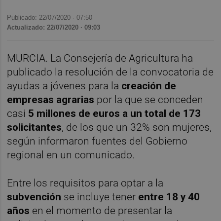
Publicado: 22/07/2020 ·
07:50
Actualizado: 22/07/2020 · 09:03
MURCIA. La Consejería de Agricultura ha
publicado la resolución de la convocatoria de
ayudas a jóvenes para la
creación de
empresas agrarias
por la que se conceden
casi
5 millones de euros a un total de 173
solicitantes
, de los que un 32% son mujeres,
según informaron fuentes del Gobierno
regional en un comunicado.
Entre los requisitos para optar a la
subvención
se incluye tener
entre 18 y 40
años
en el momento de presentar la