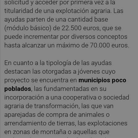
solicitud y acceder por primera vez a la
titularidad de una explotación agraria. Las
ayudas parten de una cantidad base
(módulo básico) de 22.500 euros, que se
puede incrementar por diversos conceptos
hasta alcanzar un máximo de 70.000 euros.
En cuanto a la tipología de las ayudas
destacan las otorgadas a jóvenes cuyo
proyecto se encuentra en
municipios poco
poblados
, las fundamentadas en su
incorporación a una cooperativa o sociedad
agraria de transformación, las que van
aparejadas de compra de animales o
arrendamiento de tierras, las explotaciones
en zonas de montaña o aquellas que