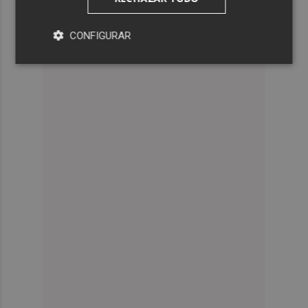
CONFIGURAR