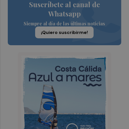
Suscríbete al canal de
Whatsapp
Siempre al día de las últimas noticias
¡Quiero suscribirme!