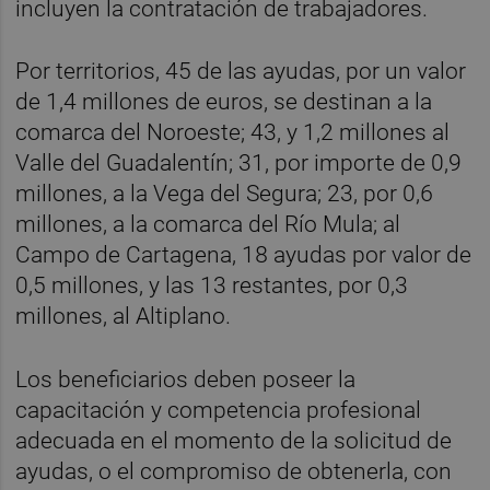
incluyen la contratación de trabajadores.
Por territorios, 45 de las ayudas, por un valor
de 1,4 millones de euros, se destinan a la
comarca del Noroeste; 43, y 1,2 millones al
Valle del Guadalentín; 31, por importe de 0,9
millones, a la Vega del Segura; 23, por 0,6
millones, a la comarca del Río Mula; al
Campo de Cartagena, 18 ayudas por valor de
0,5 millones, y las 13 restantes, por 0,3
millones, al Altiplano.
Los beneficiarios deben poseer la
capacitación y competencia profesional
adecuada en el momento de la solicitud de
ayudas, o el compromiso de obtenerla, con