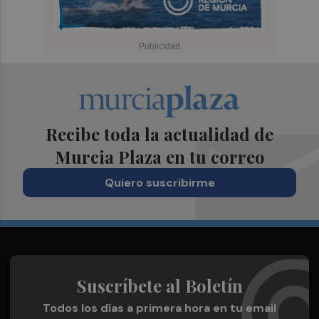
Recibe toda la actualidad de
Murcia Plaza en tu correo
Quiero suscribirme
Suscríbete al Boletín
Todos los días a primera hora en tu email