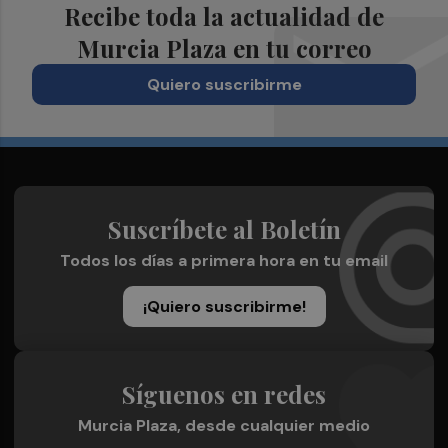
Recibe toda la actualidad de
Murcia Plaza en tu correo
Quiero suscribirme
Suscríbete al Boletín
Todos los días a primera hora en tu email
¡Quiero suscribirme!
Síguenos en redes
Murcia Plaza, desde cualquier medio