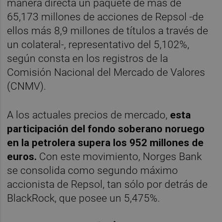
manera directa un paquete de más de
65,173 millones de acciones de Repsol -de
ellos más 8,9 millones de títulos a través de
un colateral-, representativo del 5,102%,
según consta en los registros de la
Comisión Nacional del Mercado de Valores
(CNMV).
A los actuales precios de mercado,
esta
participación del fondo soberano noruego
en la petrolera supera los 952 millones de
euros.
Con este movimiento, Norges Bank
se consolida como segundo máximo
accionista de Repsol, tan sólo por detrás de
BlackRock, que posee un 5,475%.