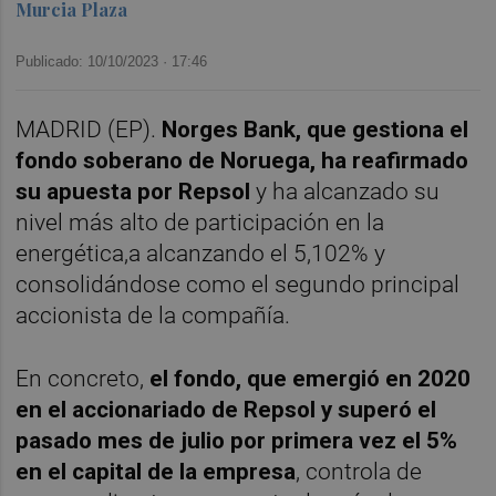
Murcia Plaza
Publicado: 10/10/2023 ·
17:46
MADRID (EP).
Norges Bank, que gestiona el
fondo soberano de Noruega, ha reafirmado
su apuesta por Repsol
y ha alcanzado su
nivel más alto de participación en la
energética,a alcanzando el 5,102% y
consolidándose como el segundo principal
accionista de la compañía.
En concreto,
el fondo, que emergió en 2020
en el accionariado de Repsol y superó el
pasado mes de julio por primera vez el 5%
en el capital de la empresa
, controla de