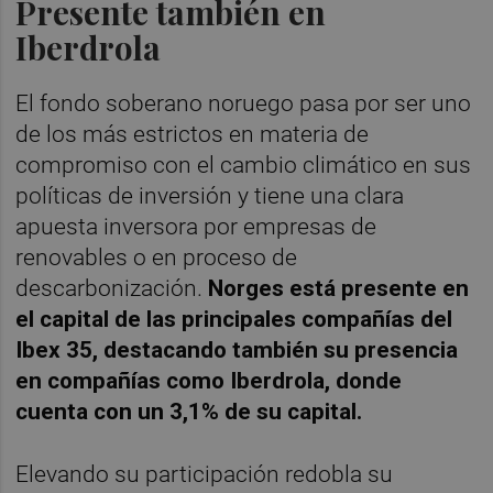
Presente también en
Iberdrola
El fondo soberano noruego pasa por ser uno
de los más estrictos en materia de
compromiso con el cambio climático en sus
políticas de inversión y tiene una clara
apuesta inversora por empresas de
renovables o en proceso de
descarbonización.
Norges está presente en
el capital de las principales compañías del
Ibex 35, destacando también su presencia
en compañías como Iberdrola, donde
cuenta con un 3,1% de su capital.
Elevando su participación redobla su