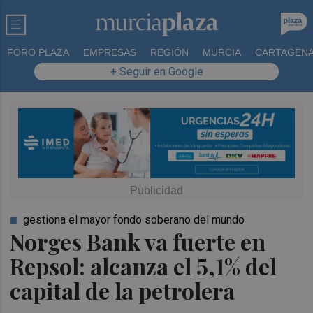
FORO PLAZA
EMPRESAS
REGIÓN
MURCIA
CARTAGEN
+ Seguir en Google
gestiona el mayor fondo soberano del mundo
Norges Bank va fuerte en
Repsol: alcanza el 5,1% del
capital de la petrolera