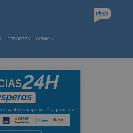
A
DEPORTES
OPINIÓN