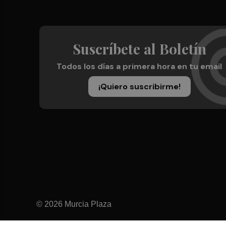
Suscríbete al Boletín
Todos los días a primera hora en tu email
¡Quiero suscribirme!
© 2026 Murcia Plaza