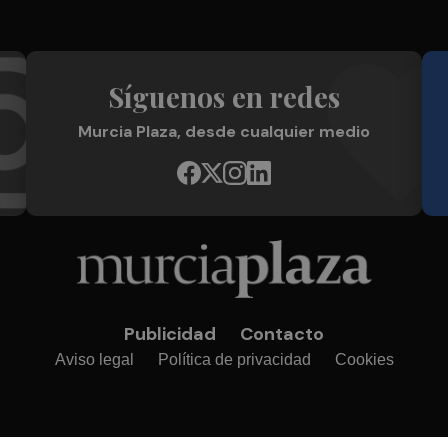
Síguenos en redes
Murcia Plaza, desde cualquier medio
Publicidad
Contacto
Aviso legal
Política de privacidad
Cookies