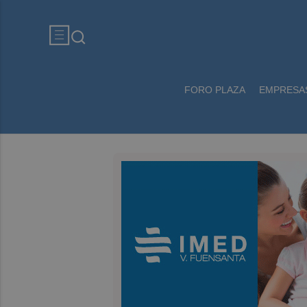
FORO PLAZA
EMPRESA