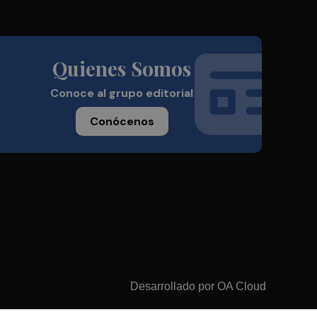
Quienes Somos
Conoce al grupo editorial
Conócenos
Desarrollado por
OA Cloud