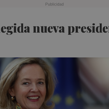
legida nueva preside