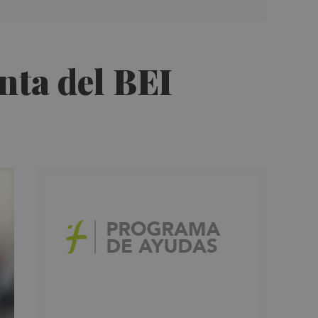
nta del BEI