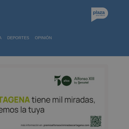
A
DEPORTES
OPINIÓN