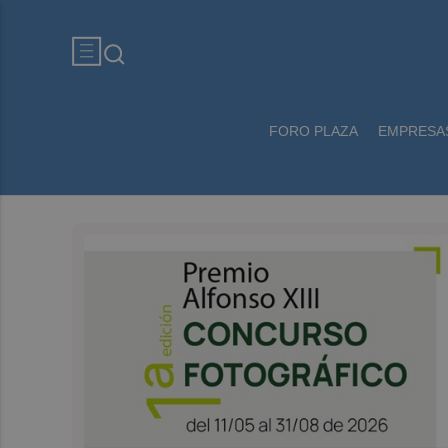
FORO PLAZA
EMPRESA