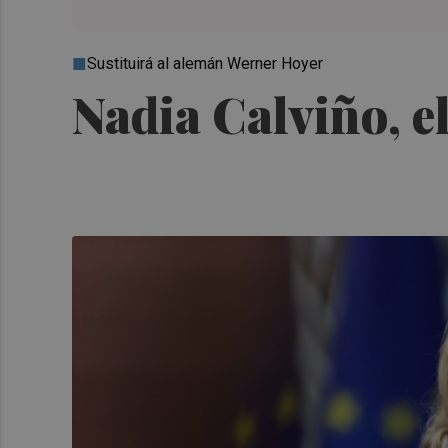
Sustituirá al alemán Werner Hoyer
Nadia Calviño, e