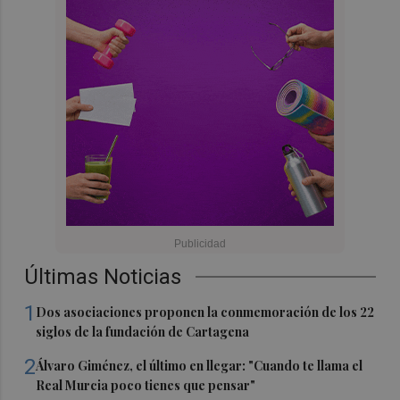
Últimas Noticias
1
Dos asociaciones proponen la conmemoración de los 22
siglos de la fundación de Cartagena
2
Álvaro Giménez, el último en llegar: "Cuando te llama el
Real Murcia poco tienes que pensar"