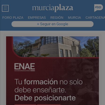
FORO PLAZA
EMPRESAS
REGIÓN
MURCIA
CARTAGEN
+ Seguir en Google