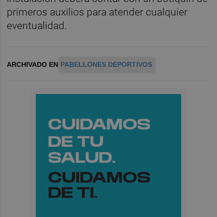
primeros auxilios para atender cualquier
eventualidad.
ARCHIVADO EN
PABELLONES DEPORTIVOS