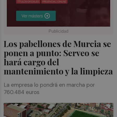
Los pabellones de Murcia se
ponen a punto: Serveo se
hará cargo del
mantenimiento y la limpieza
La empresa lo pondrá en marcha por
760.484 euros