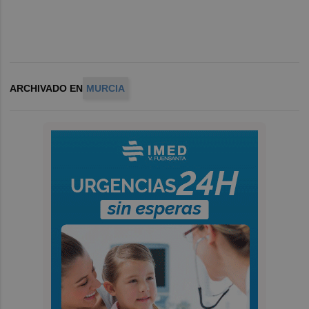
ARCHIVADO EN
MURCIA