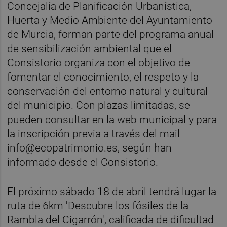
Concejalía de Planificación Urbanística,
Huerta y Medio Ambiente del Ayuntamiento
de Murcia, forman parte del programa anual
de sensibilización ambiental que el
Consistorio organiza con el objetivo de
fomentar el conocimiento, el respeto y la
conservación del entorno natural y cultural
del municipio. Con plazas limitadas, se
pueden consultar en la web municipal y para
la inscripción previa a través del mail
info@ecopatrimonio.es, según han
informado desde el Consistorio.
El próximo sábado 18 de abril tendrá lugar la
ruta de 6km 'Descubre los fósiles de la
Rambla del Cigarrón', calificada de dificultad