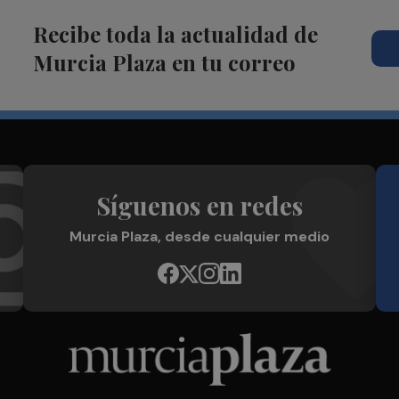
Recibe toda la actualidad de
Murcia Plaza en tu correo
Síguenos en redes
Murcia Plaza, desde cualquier medio