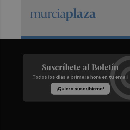
Suscríbete al Boletín
Todos los días a primera hora en tu email
¡Quiero suscribirme!