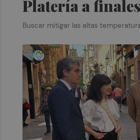
Platería a finale
Buscar mitigar las altas temperatu