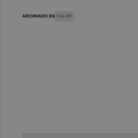
ARCHIVADO EN
CALOR