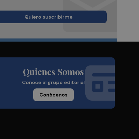
Quiero suscribirme
Quienes Somos
Conoce al grupo editorial
Conócenos