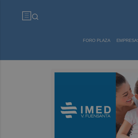
FORO PLAZA
EMPRESA