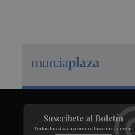
Suscríbete al Boletín
Todos los días a primera hora en tu email