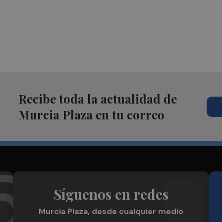
Recibe toda la actualidad de
Murcia Plaza en tu correo
Síguenos en redes
Murcia Plaza, desde cualquier medio