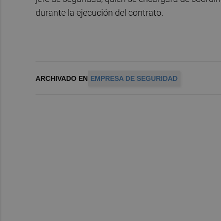
durante la ejecución del contrato.
ARCHIVADO EN
EMPRESA DE SEGURIDAD