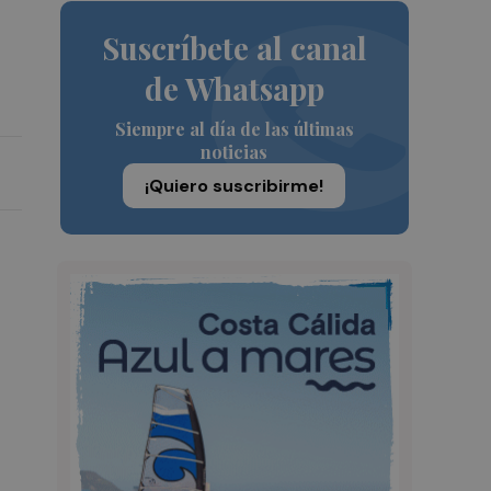
Suscríbete al canal
de Whatsapp
Siempre al día de las últimas
noticias
¡Quiero suscribirme!