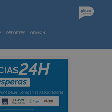
A
DEPORTES
OPINIÓN