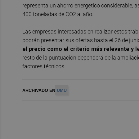
representa un ahorro energético considerable,
400 toneladas de CO2 al año.
Las empresas interesadas en realizar estos tra
podrán presentar sus ofertas hasta el 26 de jun
el precio como el criterio más relevante y l
resto de la puntuación dependerá de la ampliaci
factores técnicos.
ARCHIVADO EN
UMU