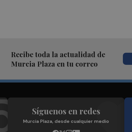
Recibe toda la actualidad de
Murcia Plaza en tu correo
Síguenos en redes
Murcia Plaza, desde cualquier medio