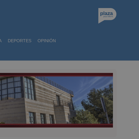
A
DEPORTES
OPINIÓN