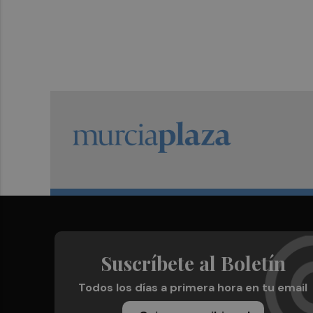
Suscríbete al Boletín
Todos los días a primera hora en tu email