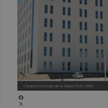
Campus Ciencias de la Salud.
Foto: UMU.
Facebook
X