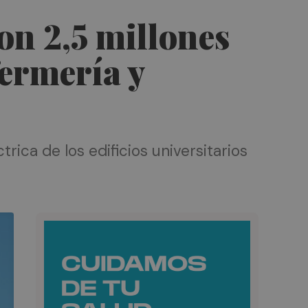
on 2,5 millones
fermería y
rica de los edificios universitarios