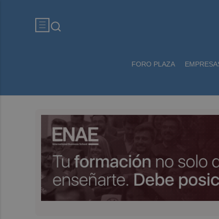
FORO PLAZA
EMPRESA