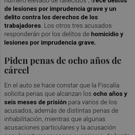
número elevado de fallecidos”, t
rece delitos
de lesiones por imprudencia grave y un
delito contra los derechos de los
trabajadores
. Los otros tres acusados
responderán por los delitos de
homicidio y
lesiones por imprudencia grave.
Piden penas de ocho años de
cárcel
En el auto se hace constar que la Fiscalía
solicita penas que alcanzan los
ocho años y
seis meses de prisión
para varios de los
acusados, además de distintas penas de
inhabilitación, mientras que algunas
acusaciones particulares y la acusación