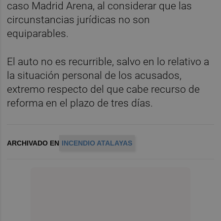
caso Madrid Arena, al considerar que las
circunstancias jurídicas no son
equiparables.
El auto no es recurrible, salvo en lo relativo a
la situación personal de los acusados,
extremo respecto del que cabe recurso de
reforma en el plazo de tres días.
ARCHIVADO EN
INCENDIO ATALAYAS