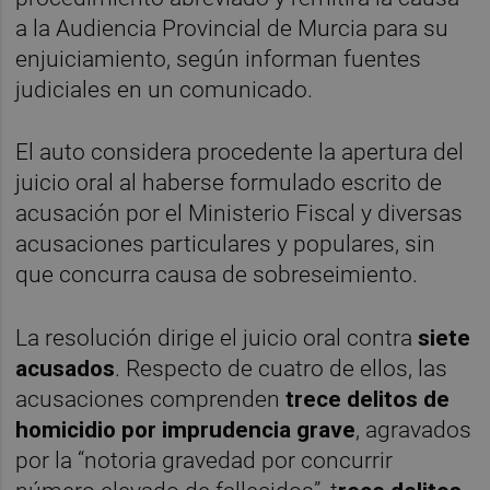
a la Audiencia Provincial de Murcia para su
enjuiciamiento, según informan fuentes
judiciales en un comunicado.
El auto considera procedente la apertura del
juicio oral al haberse formulado escrito de
acusación por el Ministerio Fiscal y diversas
acusaciones particulares y populares, sin
que concurra causa de sobreseimiento.
La resolución dirige el juicio oral contra
siete
acusados
. Respecto de cuatro de ellos, las
acusaciones comprenden
trece delitos de
homicidio por imprudencia grave
, agravados
por la “notoria gravedad por concurrir