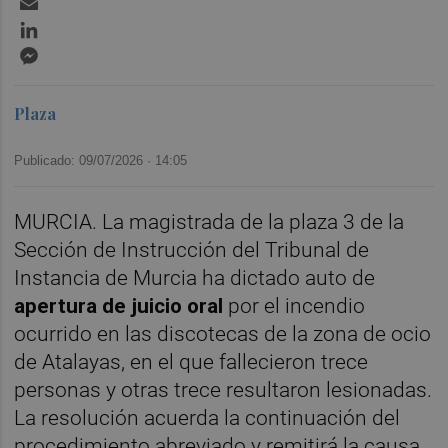
LinkedIn
Messenger
Plaza
Publicado: 09/07/2026 ·
14:05
MURCIA. La magistrada de la plaza 3 de la
Sección de Instrucción del Tribunal de
Instancia de Murcia ha dictado auto de
apertura de juicio oral
por el incendio
ocurrido en las discotecas de la zona de ocio
de Atalayas, en el que fallecieron trece
personas y otras trece resultaron lesionadas.
La resolución acuerda la continuación del
procedimiento abreviado y remitirá la causa