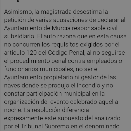
Asimismo, la magistrada desestima la
petición de varias acusaciones de declarar al
Ayuntamiento de Murcia responsable civil
subsidiario. El auto razona que en esta causa
no concurren los requisitos exigidos por el
artículo 120 del Código Penal, al no seguirse
el procedimiento penal contra empleados o
funcionarios municipales, no ser el
Ayuntamiento propietario ni gestor de las
naves donde se produjo el incendio y no
constar participación municipal en la
organización del evento celebrado aquella
noche. La resolución diferencia
expresamente este supuesto del analizado
por el Tribunal Supremo en el denominado