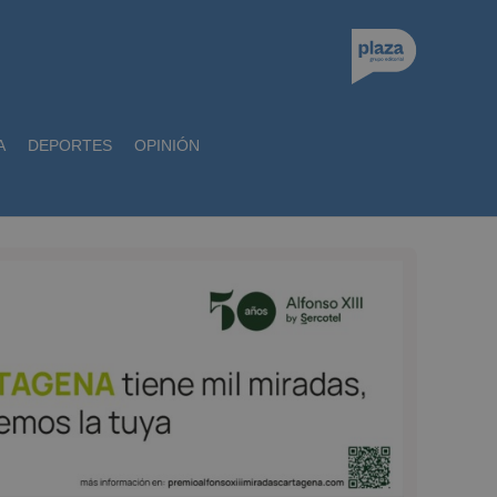
A
DEPORTES
OPINIÓN