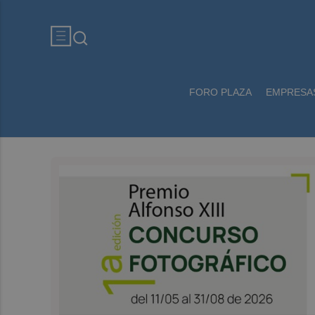
FORO PLAZA
EMPRESA