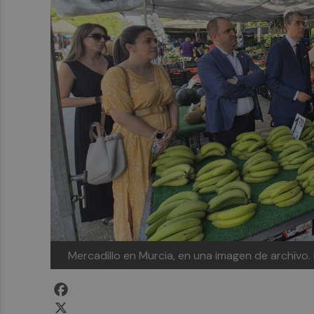
Mercadillo en Murcia, en una imagen de archivo.
Facebook
X