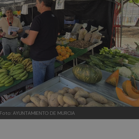
Foto: AYUNTAMIENTO DE MURCIA