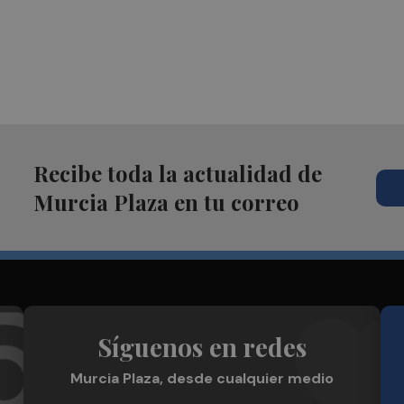
Recibe toda la actualidad de
Murcia Plaza en tu correo
Síguenos en redes
Murcia Plaza, desde cualquier medio