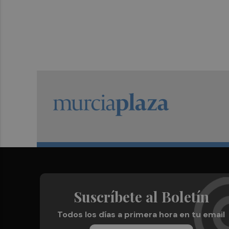
Suscríbete al Boletín
Todos los días a primera hora en tu email