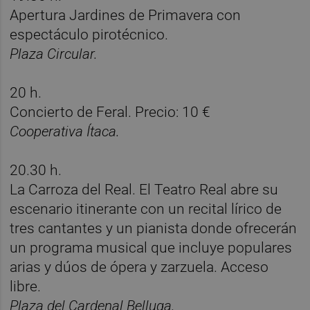
Apertura Jardines de Primavera
con
espectáculo pirotécnico.
Plaza Circular.
20 h.
Concierto de Feral. Precio: 10 €
Cooperativa Ítaca.
20.30 h.
La Carroza del Real.
El Teatro Real abre su
escenario itinerante con un recital lírico de
tres cantantes y un pianista donde ofrecerán
un programa musical que incluye populares
arias y dúos de ópera y zarzuela. Acceso
libre.
Plaza del Cardenal Belluga.