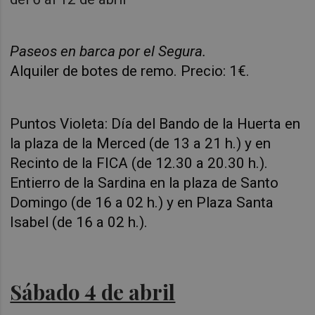
Paseos en barca por el Segura.
Alquiler de botes de remo. Precio: 1€.
Puntos Violeta: Día del Bando de la Huerta en
la plaza de la Merced (de 13 a 21 h.) y en
Recinto de la FICA (de 12.30 a 20.30 h.).
Entierro de la Sardina en la plaza de Santo
Domingo (de 16 a 02 h.) y en Plaza Santa
Isabel (de 16 a 02 h.).
Sábado 4 de abril