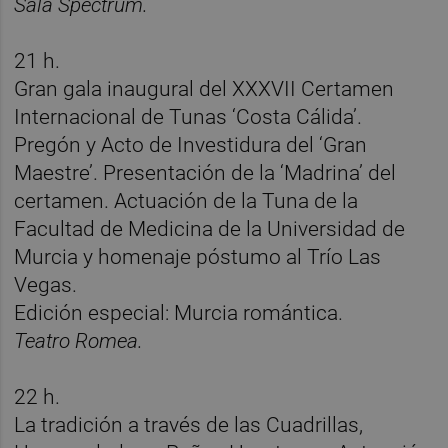
Sala Spectrum.
21 h.
Gran gala inaugural del XXXVII Certamen
Internacional de Tunas ‘Costa Cálida’.
Pregón y Acto de Investidura del ‘Gran
Maestre’. Presentación de la ‘Madrina’ del
certamen. Actuación de la Tuna de la
Facultad de Medicina de la Universidad de
Murcia y homenaje póstumo al Trío Las
Vegas.
Edición especial: Murcia romántica.
Teatro Romea.
22 h.
La tradición a través de las Cuadrillas,