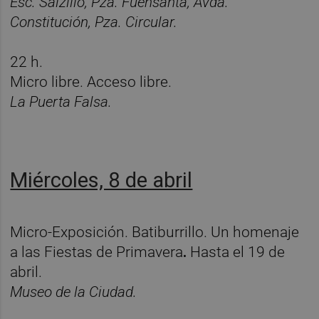
Esc. Salzillo, Pza. Fuensanta, Avda.
Constitución, Pza. Circular.
22 h.
Micro libre. Acceso libre.
La Puerta Falsa.
Miércoles, 8 de abril
Micro-Exposición. Batiburrillo. Un homenaje
a las Fiestas de Primavera
.
Hasta el 19 de
abril.
Museo de la Ciudad.