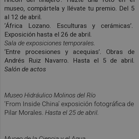
museo, compártela y llévate tu premio. Del 5
al 12 de abril.
‘África Lozano. Esculturas y cerámicas’.
Exposición hasta el 26 de abril.
Sala de exposiciones temporales.
‘Entre procesiones y acequias’. Obras de
Andrés Ruiz Navarro. Hasta el 5 de abril.
Salón de actos
Museo Hidráulico Molinos del Río
‘From Inside China’ exposición
fotográfica de
Pilar Morales.
Hasta el 25 de abril.
Museo de la Ciencia y el Agua