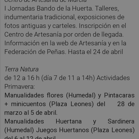
I Jornadas Bando de la Huerta. Talleres,
indumentaria tradicional, exposiciones de
fotos antiguas y carteles. Inscripción en el
Centro de Artesanía por orden de llegada.
Información en la web de Artesanía y en la
Federación de Peñas. Hasta el 24 de abril
Terra Natura
de 12 a 16 h (día 7 de 11 a 14h) Actividades
Primavera:
Manualidades flores (Humedal) y Pintacaras
+ minicuentos (Plaza Leones) del 28 de
marzo al 5 de abril.
Manualidades Huertana y Sardinera
(Humedal) Juegos Huertanos (Plaza Leones)
del 6 al 12 de abril