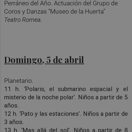
Perráneo del Año. Actuación del Grupo de
Coros y Danzas “Museo de la Huerta”
Teatro Romea.
Domingo, 5 de abril
Planetario.
11 h.
‘
Polaris, el submarino espacial y el
misterio de la noche polar’. Niños a partir de 5
años.
12 h.
‘
Pato y las estaciones’. Niños a partir de
3 años.
13 h. ‘Mas allá del sol’. Niños a partir de 8