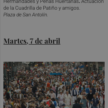
Hermandades y Peñas Huertanas
.
Actuación
de la Cuadrilla de Patiño y amigos.
Plaza de San Antolín.
Martes, 7 de abril