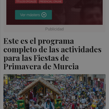
Este es el programa
completo de las actividades
para las Fiestas de
Primavera de Murcia