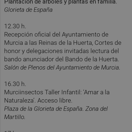
Plantación de árboles y plantas en familia.
Glorieta de España
12.30 h.
Recepción oficial del Ayuntamiento de
Murcia a las Reinas de la Huerta, Cortes de
honor y delegaciones invitadas lectura del
bando anunciador del Bando de la Huerta.
Salón de Plenos del Ayuntamiento de Murcia.
16.30 h.
Murciinsectos Taller Infantil: ‘Amar a la
Naturaleza’. Acceso libre.
Plaza de la Glorieta de España. Zona del
Martillo.