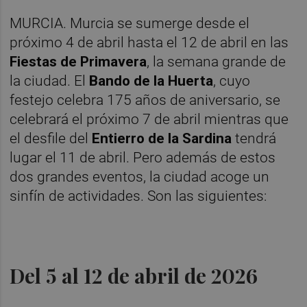
MURCIA. Murcia se sumerge desde el
próximo 4 de abril hasta el 12 de abril en las
Fiestas de Primavera
, la semana grande de
la ciudad. El
Bando de la Huerta
, cuyo
festejo celebra 175 años de aniversario, se
celebrará el próximo 7 de abril mientras que
el desfile del
Entierro de la Sardina
tendrá
lugar el 11 de abril. Pero además de estos
dos grandes eventos, la ciudad acoge un
sinfín de actividades. Son las siguientes:
Del 5 al 12 de abril de 2026