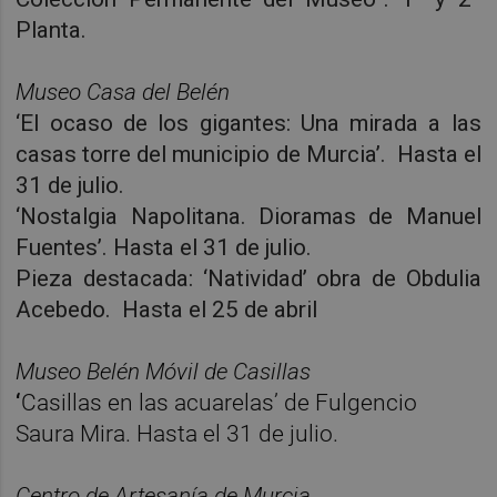
Planta.
Museo Casa del Belén
‘El ocaso de los gigantes: Una mirada a las
casas torre del municipio de Murcia’. Hasta el
31 de julio.
‘Nostalgia Napolitana. Dioramas de Manuel
Fuentes’. Hasta el 31 de julio.
Pieza destacada: ‘Natividad’ obra de Obdulia
Acebedo. Hasta el 25 de abril
Museo Belén Móvil de Casillas
‘
Casillas en las acuarelas’ de Fulgencio
Saura Mira. Hasta el 31 de julio.
Centro de Artesanía de Murcia