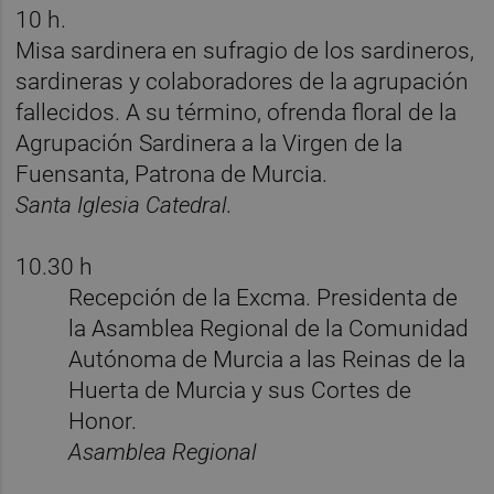
10 h.
Misa sardinera
en sufragio de los sardineros,
sardineras y colaboradores de la agrupación
fallecidos. A su término, ofrenda floral de la
Agrupación Sardinera a la Virgen de la
Fuensanta, Patrona de Murcia.
Santa Iglesia Catedral.
10.30 h
Recepción de la Excma. Presidenta de
la Asamblea Regional de la Comunidad
Autónoma de Murcia a las Reinas de la
Huerta de Murcia y sus Cortes de
Honor.
Asamblea Regional