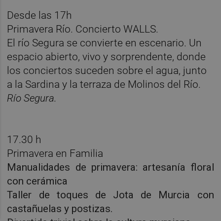
Desde las 17h
Primavera Río. Concierto WALLS.
El río Segura se convierte en escenario. Un
espacio abierto, vivo y sorprendente, donde
los conciertos suceden sobre el agua, junto
a la Sardina y la terraza de Molinos del Río.
Río Segura.
17.30 h
Primavera en Familia
Manualidades de primavera: artesanía floral
con cerámica
Taller de toques de Jota de Murcia con
castañuelas y postizas.