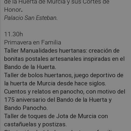
de la Huerta de Murcia y sus Cortes de
Honor
.
Palacio San Esteban.
11.30h
Primavera en Familia
Taller Manualidades huertanas: creación de
bonitas postales artesanales inspiradas en el
Bando de la Huerta.
Taller de bolos huertanos, juego deportivo de
la huerta de Murcia desde hace siglos.
Cuentos y relatos en panocho, con motivo del
175 aniversario del Bando de la Huerta y
Bando Panocho.
Taller de toques de Jota de Murcia con
castañuelas y postizas.