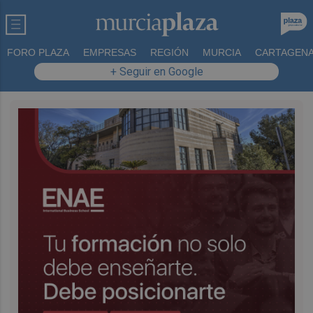
FORO PLAZA
EMPRESAS
REGIÓN
MURCIA
CARTAGEN
+ Seguir en Google