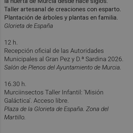
la huerta de Murcia desde hace siglos.
Taller artesanal de creaciones con esparto.
Plantación de árboles y plantas en familia.
Glorieta de España
12 h.
Recepción oficial de las Autoridades
Municipales al Gran Pez y D.ª Sardina 2026.
Salón de Plenos del Ayuntamiento de Murcia.
16.30 h.
Murciinsectos Taller Infantil: ‘Misión
Galáctica’. Acceso libre.
Plaza de la Glorieta de España. Zona del
Martillo.