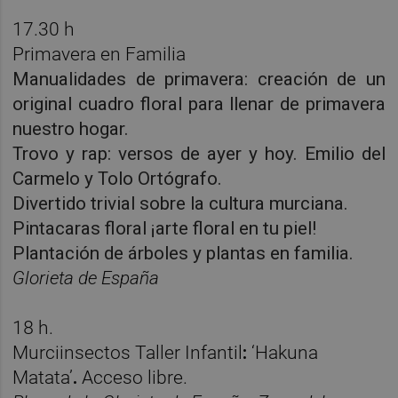
17.30 h
Primavera en Familia
Manualidades de primavera: creación de un
original cuadro floral para llenar de primavera
nuestro hogar.
Trovo y rap: versos de ayer y hoy. Emilio del
Carmelo y Tolo Ortógrafo.
Divertido trivial sobre la cultura murciana.
Pintacaras floral ¡arte floral en tu piel!
Plantación de árboles y plantas en familia.
Glorieta de España
18 h.
Murciinsectos Taller Infantil
:
‘Hakuna
Matata’
.
Acceso libre.