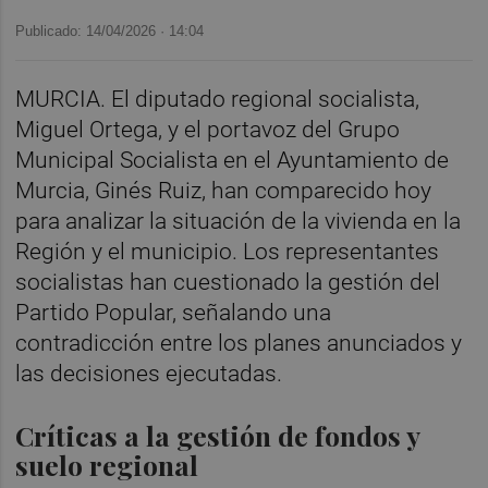
Publicado: 14/04/2026 ·
14:04
MURCIA. El diputado regional socialista,
Miguel Ortega, y el portavoz del Grupo
Municipal Socialista en el Ayuntamiento de
Murcia, Ginés Ruiz, han comparecido hoy
para analizar la situación de la vivienda en la
Región y el municipio. Los representantes
socialistas han cuestionado la gestión del
Partido Popular, señalando una
contradicción entre los planes anunciados y
las decisiones ejecutadas.
Críticas a la gestión de fondos y
suelo regional