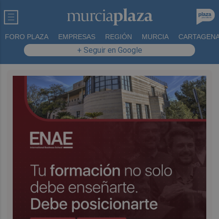
FORO PLAZA
EMPRESAS
REGIÓN
MURCIA
CARTAGEN
+ Seguir en Google