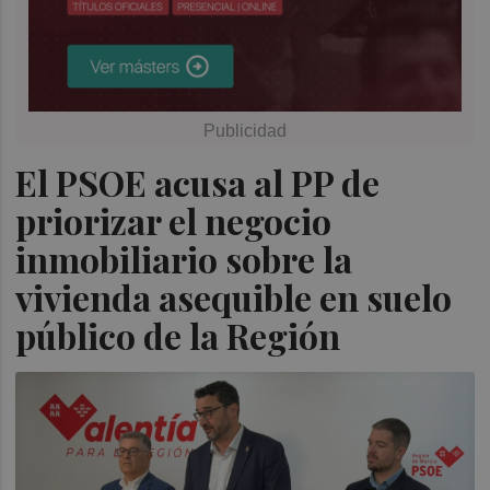
El PSOE acusa al PP de
priorizar el negocio
inmobiliario sobre la
vivienda asequible en suelo
público de la Región