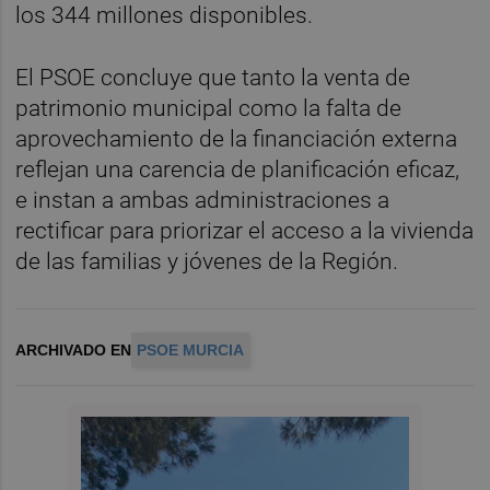
los 344 millones disponibles.
El PSOE concluye que tanto la venta de
patrimonio municipal como la falta de
aprovechamiento de la financiación externa
reflejan una carencia de planificación eficaz,
e instan a ambas administraciones a
rectificar para priorizar el acceso a la vivienda
de las familias y jóvenes de la Región.
ARCHIVADO EN
PSOE MURCIA