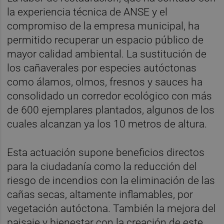
la experiencia técnica de ANSE y el
compromiso de la empresa municipal, ha
permitido recuperar un espacio público de
mayor calidad ambiental. La sustitución de
los cañaverales por especies autóctonas
como álamos, olmos, fresnos y sauces ha
consolidado un corredor ecológico con más
de 600 ejemplares plantados, algunos de los
cuales alcanzan ya los 10 metros de altura.
Esta actuación supone beneficios directos
para la ciudadanía como la reducción del
riesgo de incendios con la eliminación de las
cañas secas, altamente inflamables, por
vegetación autóctona. También la mejora del
paisaje y bienestar con la creación de este