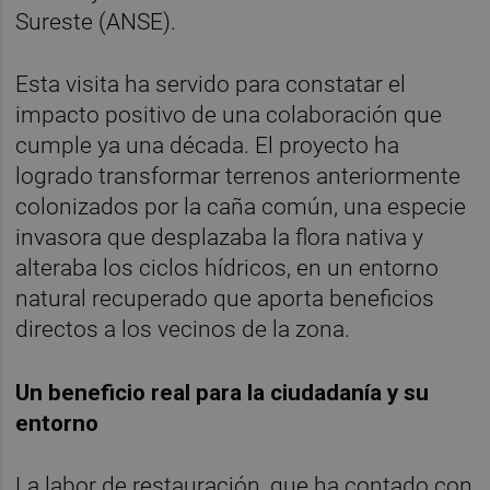
Sureste (ANSE).
Esta visita ha servido para constatar el
impacto positivo de una colaboración que
cumple ya una década. El proyecto ha
logrado transformar terrenos anteriormente
colonizados por la caña común, una especie
invasora que desplazaba la flora nativa y
alteraba los ciclos hídricos, en un entorno
natural recuperado que aporta beneficios
directos a los vecinos de la zona.
Un beneficio real para la ciudadanía y su
entorno
La labor de restauración, que ha contado con