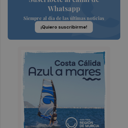
Whatsapp
Siempre al día de las últimas noticias
¡Quiero suscribirme!