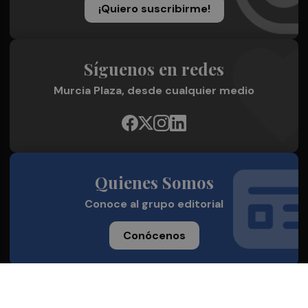
¡Quiero suscribirme!
Síguenos en redes
Murcia Plaza, desde cualquier medio
Quienes Somos
Conoce al grupo editorial
Conócenos