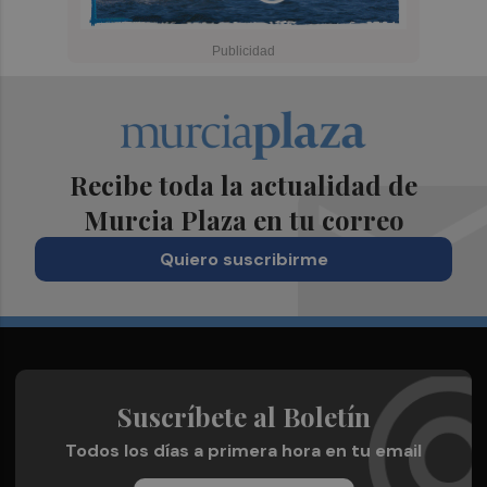
Recibe toda la actualidad de
Murcia Plaza en tu correo
Quiero suscribirme
Suscríbete al Boletín
Todos los días a primera hora en tu email