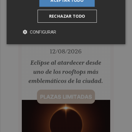
ACEPTAR TODO
RECHAZAR TODO
CONFIGURAR