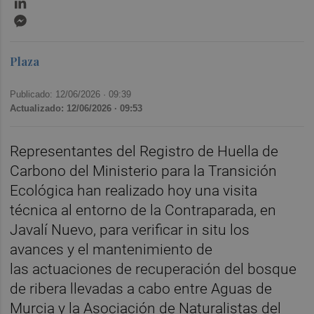
Messenger
Plaza
Publicado: 12/06/2026 ·
09:39
Actualizado: 12/06/2026 · 09:53
Representantes del Registro de Huella de
Carbono del Ministerio para la Transición
Ecológica han realizado hoy una visita
técnica al entorno de la Contraparada, en
Javalí Nuevo, para verificar in situ los
avances y el mantenimiento de
las actuaciones de recuperación del bosque
de ribera llevadas a cabo entre Aguas de
Murcia y la Asociación de Naturalistas del