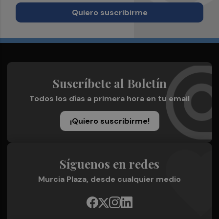
Quiero suscribirme
Suscríbete al Boletín
Todos los días a primera hora en tu email
¡Quiero suscribirme!
Síguenos en redes
Murcia Plaza, desde cualquier medio