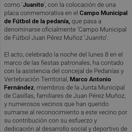
como '
Juanito
', con la colocación de una
placa conmemorativa en el
Campo Municipal
de Fútbol de la pedanía,
que pasa a
denominarse oficialmente ‘Campo Municipal
de Fútbol Juan Pérez Muñoz 'Juanito'.
El acto, celebrado la noche del lunes 8 en el
marco de las fiestas patronales, ha contado
con la asistencia del concejal de Pedanías y
Vertebración Territorial,
Marco Antonio
Fernández
, miembros de la Junta Municipal
de Casillas, familiares de Juan Pérez Muñoz,
y numerosos vecinos que han querido
sumarse al reconocimiento a este vecino por
su contribución con su esfuerzo y
dedicación al desarrollo social y deportivo de