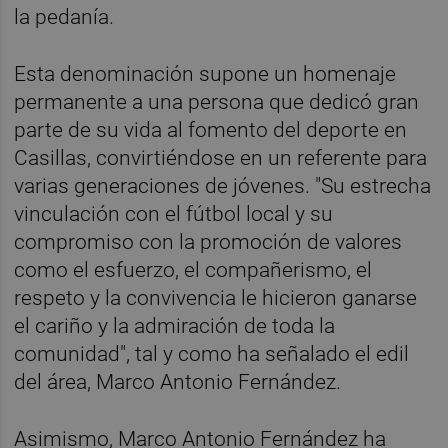
la pedanía.
Esta denominación supone un homenaje
permanente a una persona que dedicó gran
parte de su vida al fomento del deporte en
Casillas, convirtiéndose en un referente para
varias generaciones de jóvenes. "Su estrecha
vinculación con el fútbol local y su
compromiso con la promoción de valores
como el esfuerzo, el compañerismo, el
respeto y la convivencia le hicieron ganarse
el cariño y la admiración de toda la
comunidad", tal y como ha señalado el edil
del área, Marco Antonio Fernández.
Asimismo, Marco Antonio Fernández ha