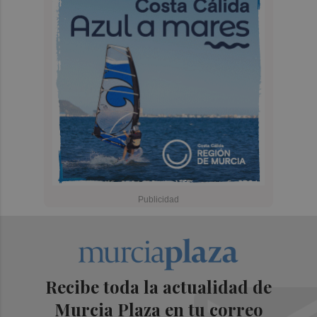
Recibe toda la actualidad de
Murcia Plaza en tu correo