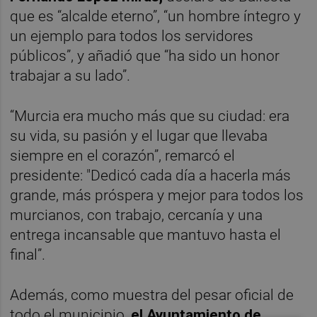
que es “alcalde eterno”, “un hombre íntegro y
un ejemplo para todos los servidores
públicos”, y añadió que “ha sido un honor
trabajar a su lado”.
“Murcia era mucho más que su ciudad: era
su vida, su pasión y el lugar que llevaba
siempre en el corazón”, remarcó el
presidente: "Dedicó cada día a hacerla más
grande, más próspera y mejor para todos los
murcianos, con trabajo, cercanía y una
entrega incansable que mantuvo hasta el
final”.
Además, como muestra del pesar oficial de
todo el municipio,
el Ayuntamiento de