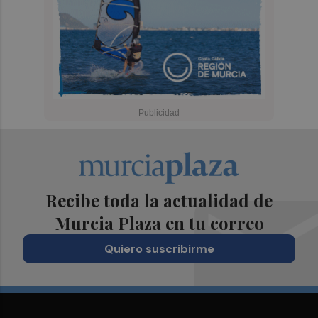
Recibe toda la actualidad de
Murcia Plaza en tu correo
Quiero suscribirme