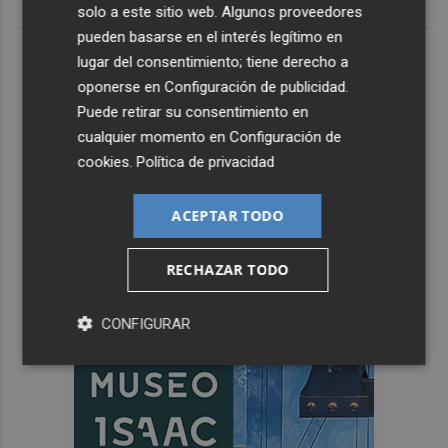
solo a este sitio web. Algunos proveedores
pueden basarse en el interés legítimo en
lugar del consentimiento; tiene derecho a
oponerse en
Configuración de publicidad
.
Puede retirar su consentimiento en
cualquier momento en
Configuración de
cookies
.
Política de privacidad
ACEPTAR TODO
RECHAZAR TODO
CONFIGURAR