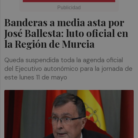
Banderas a media asta por
José Ballesta: luto oficial en
la Región de Murcia
Queda suspendida toda la agenda oficial
del Ejecutivo autonómico para la jornada de
este lunes 11 de mayo