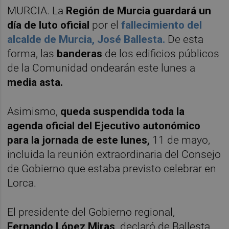
MURCIA. La
Región de Murcia guardará un
día de luto oficial
por el
fallecimiento del
alcalde de Murcia, José Ballesta.
De esta
forma, las
banderas
de los edificios públicos
de la Comunidad ondearán este lunes a
media asta.
Asimismo,
queda suspendida toda la
agenda oficial del Ejecutivo autonómico
para la jornada de este lunes,
11 de mayo,
incluida la reunión extraordinaria del Consejo
de Gobierno que estaba previsto celebrar en
Lorca.
El presidente del Gobierno regional,
Fernando López Miras,
declaró de Ballesta