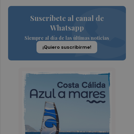
Suscríbete al canal de
Whatsapp
Siempre al día de las últimas noticias
¡Quiero suscribirme!