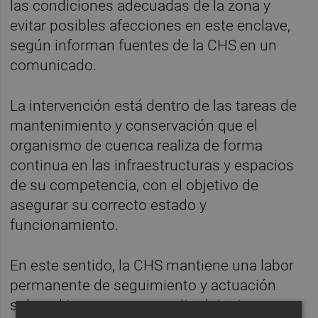
las condiciones adecuadas de la zona y
evitar posibles afecciones en este enclave,
según informan fuentes de la CHS en un
comunicado.
La intervención está dentro de las tareas de
mantenimiento y conservación que el
organismo de cuenca realiza de forma
continua en las infraestructuras y espacios
de su competencia, con el objetivo de
asegurar su correcto estado y
funcionamiento.
En este sentido, la CHS mantiene una labor
permanente de seguimiento y actuación
sobre el terreno que permite detectar