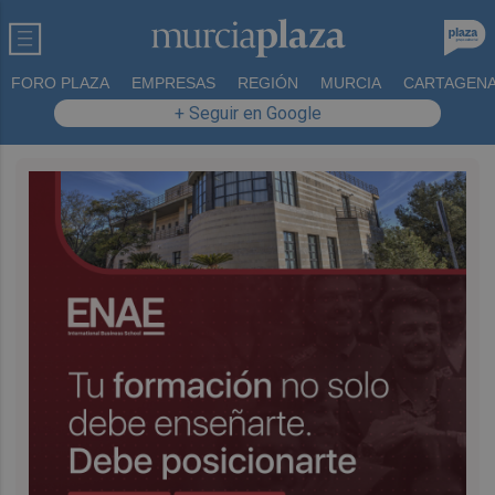
FORO PLAZA
EMPRESAS
REGIÓN
MURCIA
CARTAGEN
+ Seguir en Google