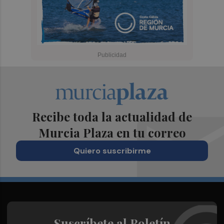
Recibe toda la actualidad de
Murcia Plaza en tu correo
Quiero suscribirme
Suscríbete al Boletín