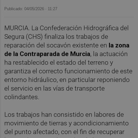
Publicado: 04/05/2026 ·
11:27
MURCIA. La Confederación Hidrográfica del
Segura (CHS) finaliza los trabajos de
reparación del socavón existente en
la zona
de la Contraparada de Murcia
, la actuación
ha restablecido el estado del terreno y
garantiza el correcto funcionamiento de este
entorno hidráulico, en particular reponiendo
el servicio en las vías de transporte
colindantes.
Los trabajos han consistido en labores de
movimiento de tierras y acondicionamiento
del punto afectado, con el fin de recuperar