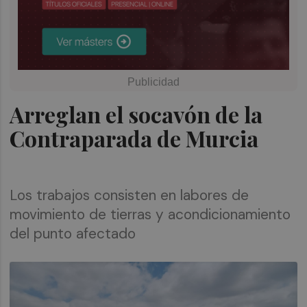
Arreglan el socavón de la
Contraparada de Murcia
Los trabajos consisten en labores de
movimiento de tierras y acondicionamiento
del punto afectado