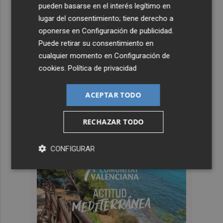
pueden basarse en el interés legítimo en
lugar del consentimiento; tiene derecho a
oponerse en
Configuración de publicidad
.
Puede retirar su consentimiento en
cualquier momento en
Configuración de
cookies
.
Política de privacidad
ACEPTAR TODO
RECHAZAR TODO
CONFIGURAR