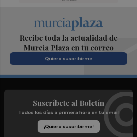
Recibe toda la actualidad de
Murcia Plaza en tu correo
Quiero suscribirme
Suscríbete al Boletín
Todos los días a primera hora en tu email
¡Quiero suscribirme!