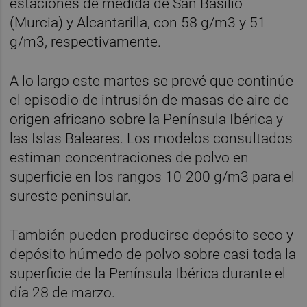
estaciones de medida de San Basilio
(Murcia) y Alcantarilla, con 58 g/m3 y 51
g/m3, respectivamente.
A lo largo este martes se prevé que continúe
el episodio de intrusión de masas de aire de
origen africano sobre la Península Ibérica y
las Islas Baleares. Los modelos consultados
estiman concentraciones de polvo en
superficie en los rangos 10-200 g/m3 para el
sureste peninsular.
También pueden producirse depósito seco y
depósito húmedo de polvo sobre casi toda la
superficie de la Península Ibérica durante el
día 28 de marzo.