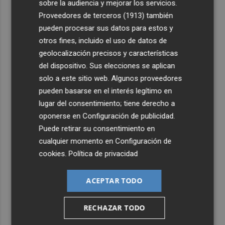
sobre la audiencia y mejorar los servicios.
Proveedores de terceros (1913)
también
pueden procesar sus datos para estos y
otros fines, incluido el uso de datos de
geolocalización precisos y características
del dispositivo. Sus elecciones se aplican
solo a este sitio web. Algunos proveedores
pueden basarse en el interés legítimo en
lugar del consentimiento; tiene derecho a
oponerse en
Configuración de publicidad
.
Puede retirar su consentimiento en
cualquier momento en
Configuración de
cookies
.
Política de privacidad
ACEPTAR TODO
RECHAZAR TODO