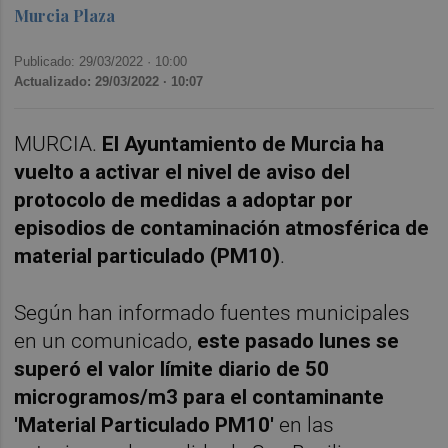
Murcia Plaza
Publicado: 29/03/2022 ·
10:00
Actualizado: 29/03/2022 · 10:07
MURCIA.
El Ayuntamiento de Murcia ha
vuelto a activar el nivel de aviso del
protocolo de medidas a adoptar por
episodios de contaminación atmosférica
de
material particulado (PM10)
.
Según han informado fuentes municipales
en un comunicado,
este pasado lunes se
superó el valor límite diario de 50
microgramos/m3
para el contaminante
'Material Particulado PM10'
en las