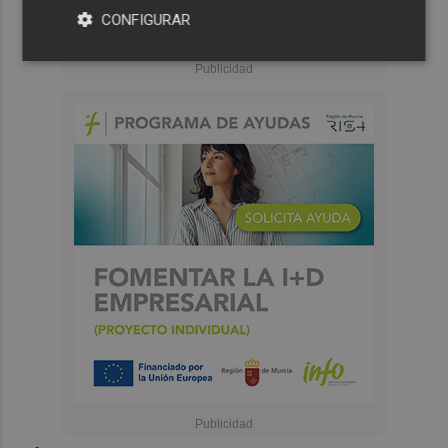
CONFIGURAR