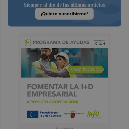
Siempre al día de las últimas noticias
¡Quiero suscribirme!