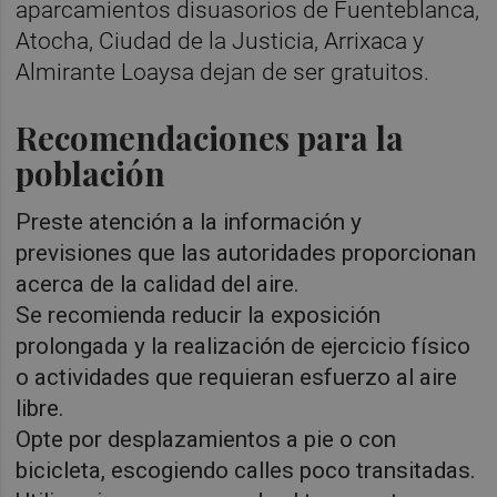
aparcamientos disuasorios de Fuenteblanca,
Atocha, Ciudad de la Justicia, Arrixaca y
Almirante Loaysa dejan de ser gratuitos.
Recomendaciones para la
población
Preste atención a la información y
previsiones que las autoridades proporcionan
acerca de la calidad del aire.
Se recomienda reducir la exposición
prolongada y la realización de ejercicio físico
o actividades que requieran esfuerzo al aire
libre.
Opte por desplazamientos a pie o con
bicicleta, escogiendo calles poco transitadas.