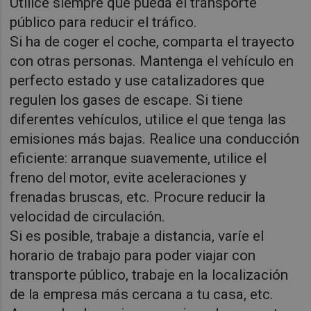
Utilice siempre que pueda el transporte
público para reducir el tráfico.
Si ha de coger el coche, comparta el trayecto
con otras personas. Mantenga el vehículo en
perfecto estado y use catalizadores que
regulen los gases de escape. Si tiene
diferentes vehículos, utilice el que tenga las
emisiones más bajas. Realice una conducción
eficiente: arranque suavemente, utilice el
freno del motor, evite aceleraciones y
frenadas bruscas, etc. Procure reducir la
velocidad de circulación.
Si es posible, trabaje a distancia, varíe el
horario de trabajo para poder viajar con
transporte público, trabaje en la localización
de la empresa más cercana a tu casa, etc.