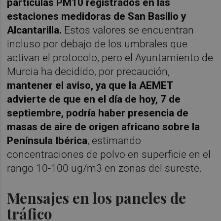
partículas PM10 registrados en las
estaciones medidoras de San Basilio y
Alcantarilla.
Estos valores se encuentran
incluso por debajo de los umbrales que
activan el protocolo, pero el Ayuntamiento de
Murcia ha decidido, por precaución,
mantener el aviso, ya que la AEMET
advierte de que en el día de hoy, 7 de
septiembre, podría haber presencia de
masas de aire de origen africano sobre la
Península Ibérica
, estimando
concentraciones de polvo en superficie en el
rango 10-100 ug/m3 en zonas del sureste.
Mensajes en los paneles de
tráfico