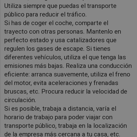
Utiliza siempre que puedas el transporte
público para reducir el tráfico.
Si has de coger el coche, comparte el
trayecto con otras personas. Mantenlo en
perfecto estado y usa catalizadores que
regulen los gases de escape. Si tienes
diferentes vehículos, utiliza el que tenga las
emisiones más bajas. Realiza una conducción
eficiente: arranca suavemente, utiliza el freno
del motor, evita aceleraciones y frenadas
bruscas, etc. Procura reducir la velocidad de
circulación.
Si es posible, trabaja a distancia, varía el
horario de trabajo para poder viajar con
transporte público, trabaja en la localización
de la empresa más cercana a tu casa, etc.