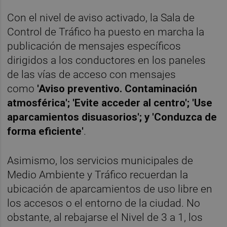
Con el nivel de aviso activado, la Sala de
Control de Tráfico ha puesto en marcha la
publicación de mensajes específicos
dirigidos a los conductores en los paneles
de las vías de acceso con mensajes
como
'Aviso preventivo. Contaminación
atmosférica'; 'Evite acceder al centro'; 'Use
aparcamientos disuasorios'; y 'Conduzca de
forma eficiente'
.
Asimismo, los servicios municipales de
Medio Ambiente y Tráfico recuerdan la
ubicación de aparcamientos de uso libre en
los accesos o el entorno de la ciudad. No
obstante, al rebajarse el Nivel de 3 a 1, los