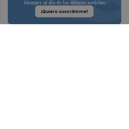
Siempre al día de las últimas noticias
¡Quiero suscribirme!