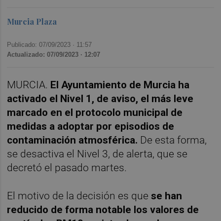
Murcia Plaza
Publicado: 07/09/2023 ·
11:57
Actualizado: 07/09/2023 · 12:07
MURCIA.
El Ayuntamiento de Murcia ha
activado el Nivel 1, de aviso, el más leve
marcado en el protocolo municipal de
medidas a adoptar por episodios de
contaminación atmosférica.
De esta forma,
se desactiva el Nivel 3, de alerta, que se
decretó el pasado martes.
El motivo de la decisión es que
se han
reducido de forma notable los valores de