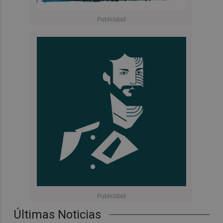
Últimas Noticias