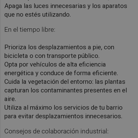
Apaga las luces innecesarias y los aparatos
que no estés utilizando.
En el tiempo libre:
Prioriza los desplazamientos a pie, con
bicicleta o con transporte público.
Opta por vehículos de alta eficiencia
energética y conduce de forma eficiente.
Cuida la vegetación del entorno: las plantas
capturan los contaminantes presentes en el
aire.
Utiliza al máximo los servicios de tu barrio
para evitar desplazamientos innecesarios.
Consejos de colaboración industrial: