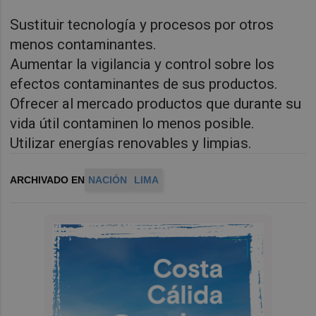
Sustituir tecnología y procesos por otros
menos contaminantes.
Aumentar la vigilancia y control sobre los
efectos contaminantes de sus productos.
Ofrecer al mercado productos que durante su
vida útil contaminen lo menos posible.
Utilizar energías renovables y limpias.
ARCHIVADO EN
NACIÓN
LIMA