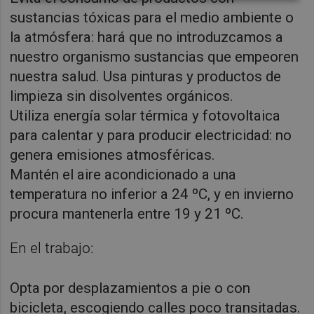
sustancias tóxicas para el medio ambiente o
la atmósfera: hará que no introduzcamos a
nuestro organismo sustancias que empeoren
nuestra salud. Usa pinturas y productos de
limpieza sin disolventes orgánicos.
Utiliza energía solar térmica y fotovoltaica
para calentar y para producir electricidad: no
genera emisiones atmosféricas.
Mantén el aire acondicionado a una
temperatura no inferior a 24 ºC, y en invierno
procura mantenerla entre 19 y 21 ºC.
En el trabajo:
Opta por desplazamientos a pie o con
bicicleta, escogiendo calles poco transitadas.