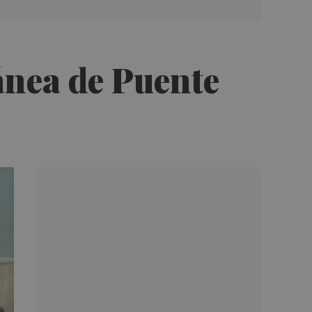
ánea de Puente