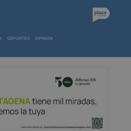
A
DEPORTES
OPINIÓN