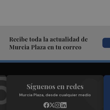
Recibe toda la actualidad de
Murcia Plaza en tu correo
Síguenos en redes
Murcia Plaza, desde cualquier medio