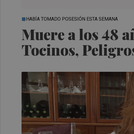
HABÍA TOMADO POSESIÓN ESTA SEMANA
Muere a los 48 a
Tocinos, Peligro