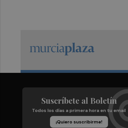
Suscríbete al Boletín
Todos los días a primera hora en tu email
¡Quiero suscribirme!