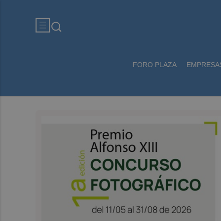
FORO PLAZA
EMPRESA