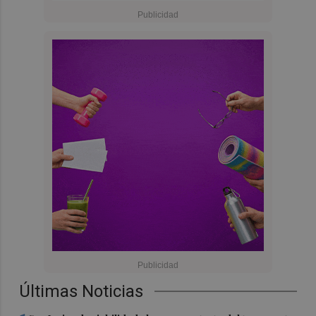
Últimas Noticias