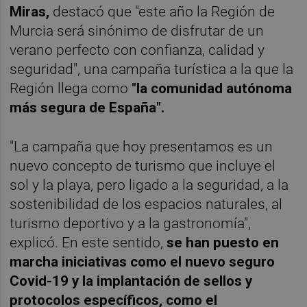
Miras,
destacó que "este año la Región de
Murcia será sinónimo de disfrutar de un
verano perfecto con confianza, calidad y
seguridad", una campaña turística a la que la
Región llega como
"la comunidad autónoma
más segura de España".
"La campaña que hoy presentamos es un
nuevo concepto de turismo que incluye el
sol y la playa, pero ligado a la seguridad, a la
sostenibilidad de los espacios naturales, al
turismo deportivo y a la gastronomía",
explicó. En este sentido,
se han puesto en
marcha iniciativas como el nuevo seguro
Covid-19 y la implantación de sellos y
protocolos específicos, como el