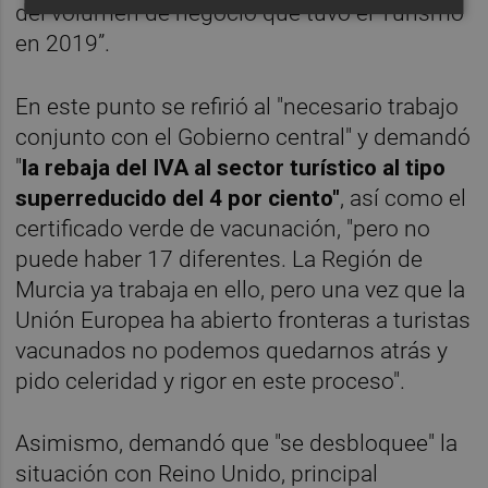
del volumen de negocio que tuvo el Turismo
en 2019”.
En este punto se refirió al "necesario trabajo
conjunto con el Gobierno central" y demandó
"
la rebaja del IVA al sector turístico al tipo
superreducido del 4 por ciento"
, así como el
certificado verde de vacunación, "pero no
puede haber 17 diferentes. La Región de
Murcia ya trabaja en ello, pero una vez que la
Unión Europea ha abierto fronteras a turistas
vacunados no podemos quedarnos atrás y
pido celeridad y rigor en este proceso".
Asimismo, demandó que "se desbloquee" la
situación con Reino Unido, principal