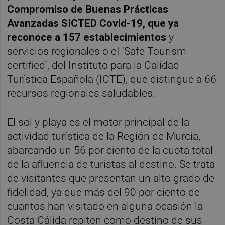
Compromiso de Buenas Prácticas
Avanzadas SICTED Covid-19, que ya
reconoce a 157 establecimientos
y
servicios regionales o eI ‘Safe Tourism
certified’, del Instituto para la Calidad
Turística Española (ICTE), que distingue a 66
recursos regionales saludables.
El sol y playa es el motor principal de la
actividad turística de la Región de Murcia,
abarcando un 56 por ciento de la cuota total
de la afluencia de turistas al destino. Se trata
de visitantes que presentan un alto grado de
fidelidad, ya que más del 90 por ciento de
cuantos han visitado en alguna ocasión la
Costa Cálida repiten como destino de sus