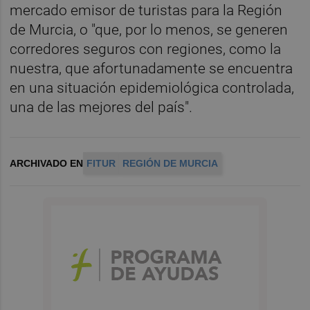
mercado emisor de turistas para la Región
de Murcia, o "que, por lo menos, se generen
corredores seguros con regiones, como la
nuestra, que afortunadamente se encuentra
en una situación epidemiológica controlada,
una de las mejores del país".
ARCHIVADO EN
FITUR
REGIÓN DE MURCIA