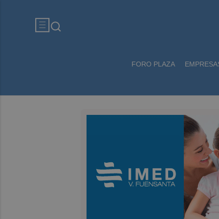
FORO PLAZA
EMPRESA