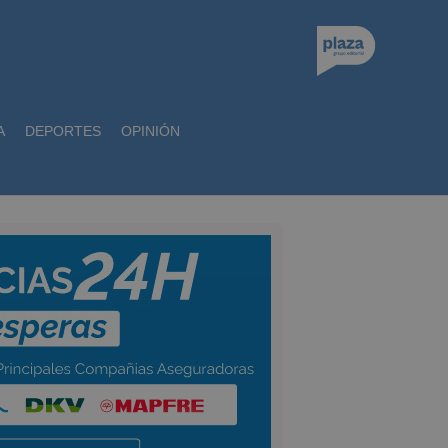
A
DEPORTES
OPINIÓN