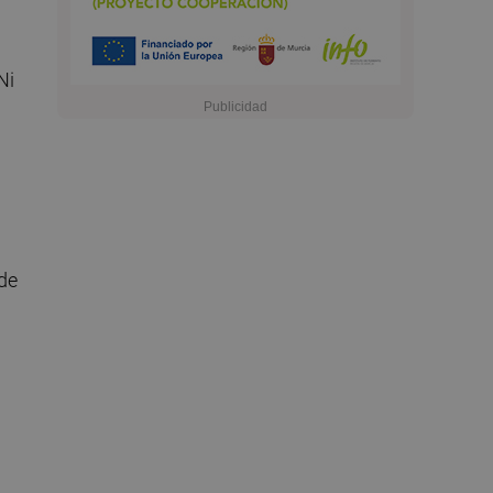
Ni
de