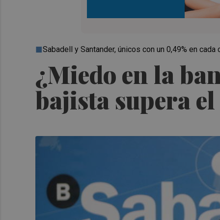
Sabadell y Santander, únicos con un 0,49% en cada
¿Miedo en la ba
bajista supera el