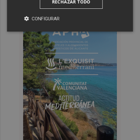
RECHAZAR TODO
CONFIGURAR