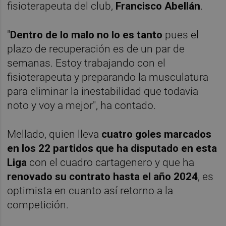
fisioterapeuta del club,
Francisco Abellán
.
"
Dentro de lo malo no lo es tanto
pues el
plazo de recuperación es de un par de
semanas. Estoy trabajando con el
fisioterapeuta y preparando la musculatura
para eliminar la inestabilidad que todavía
noto y voy a mejor", ha contado.
Mellado, quien lleva
cuatro goles marcados
en los 22 partidos que ha disputado en esta
Liga
con el cuadro cartagenero y que ha
renovado su contrato hasta el año 2024
, es
optimista en cuanto así retorno a la
competición.