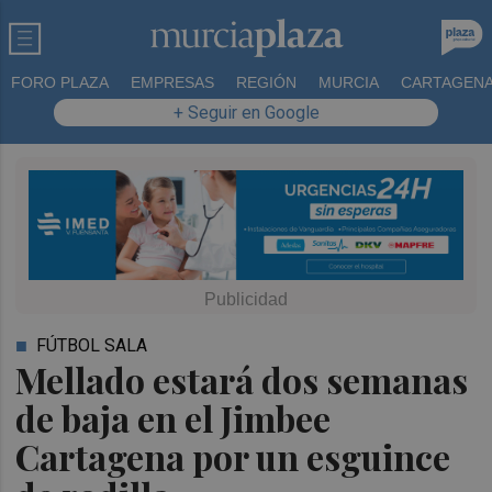
FORO PLAZA
EMPRESAS
REGIÓN
MURCIA
CARTAGEN
+ Seguir en Google
FÚTBOL SALA
Mellado estará dos semanas
de baja en el Jimbee
Cartagena por un esguince