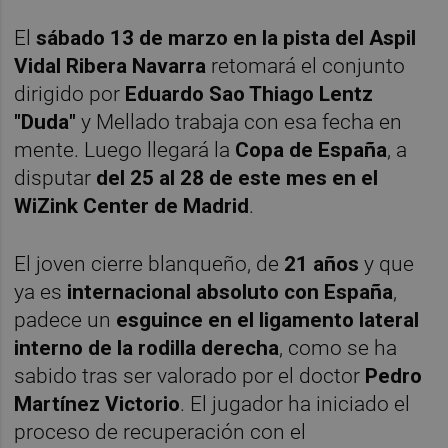
El
sábado 13 de marzo en la pista del Aspil
Vidal Ribera Navarra
retomará el conjunto
dirigido por
Eduardo Sao Thiago Lentz
"Duda"
y Mellado trabaja con esa fecha en
mente. Luego llegará la
Copa de España
, a
disputar
del 25 al 28 de este mes en el
WiZink Center de Madrid
.
El joven cierre blanqueño, de
21 años
y que
ya es
internacional absoluto con España
,
padece un
esguince en el ligamento lateral
interno de la rodilla derecha
, como se ha
sabido tras ser valorado por el doctor
Pedro
Martínez Victorio
. El jugador ha iniciado el
proceso de recuperación con el