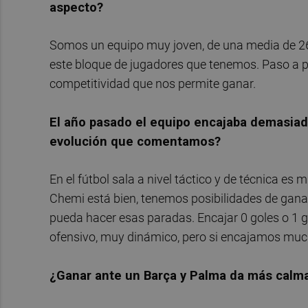
aspecto?
Somos un equipo muy joven, de una media de 26
este bloque de jugadores que tenemos. Paso a 
competitividad que nos permite ganar.
El año pasado el equipo encajaba demasiad
evolución que comentamos?
En el fútbol sala a nivel táctico y de técnica es
Chemi está bien, tenemos posibilidades de gana
pueda hacer esas paradas. Encajar 0 goles o 1 g
ofensivo, muy dinámico, pero si encajamos mu
¿Ganar ante un Barça y Palma da más calma