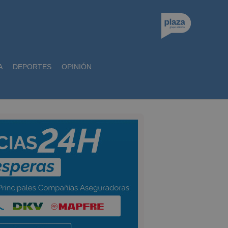
A
DEPORTES
OPINIÓN