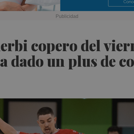
erbi copero del vier
 dado un plus de co