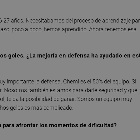
-27 años. Necesitábamos del proceso de aprendizaje pa
paso, poco a poco, hemos aprendido. Ahora tenemos esa
os goles. ¿La mejoría en defensa ha ayudado en es
 muy importante la defensa. Chemi es el 50% del equipo. Si
r. Nosotros también estamos para darle seguridad y que
ol, te da la posibilidad de ganar. Somos un equipo muy
chos goles es más complicado.
 para afrontar los momentos de dificultad?