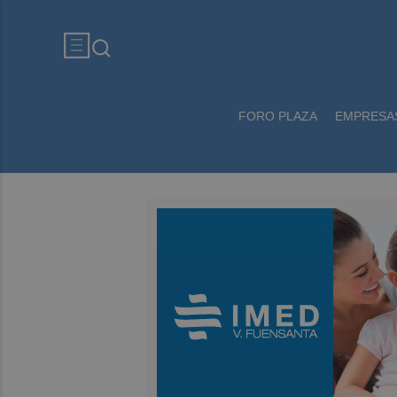
FORO PLAZA
EMPRESA