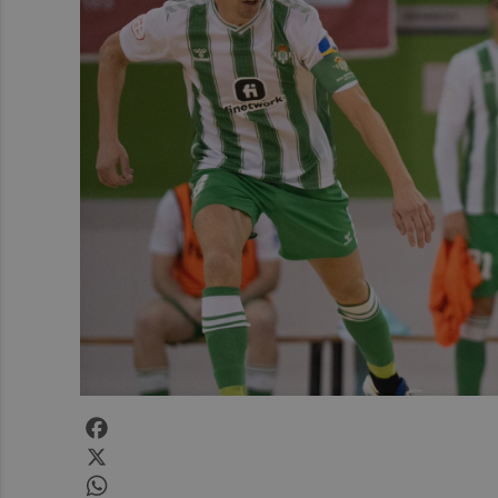
Facebook
X
WhatsApp