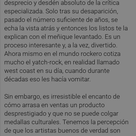
desprecio y desdén absoluto de la crítica
especializada. Solo tras su desaparición,
pasado el número suficiente de años, se
echa la vista atrás y entonces los listos te la
explican con el meñique levantado. Es un
proceso interesante y, a la vez, divertido.
Ahora mismo en el mundo rockero cotiza
mucho el yatch-rock, en realidad llamado
west coast en su día, cuando durante
décadas eso les hacía vomitar.
Sin embargo, es irresistible el encanto de
cómo arrasa en ventas un producto
desprestigiado y que no se puede colgar
medallas culturales. Tenemos la percepción
de que los artistas buenos de verdad son