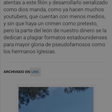
atentas a este filón y desarrollarlo serializado
como dios manda, como ya hacen muchos
youtubers, que cuentan con menos medios,
y sin que haya un crimen como pretexto,
pero la parte del león de nuestro dinero se la
dedican a plagiar formatos estadounidenses
para mayor gloria de pseudofamosos como
los hermanos Iglesias.
ARCHIVADO EN
UME