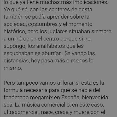
lo que ya tiene muchas más implicaciones.
Yo qué sé, con los cantares de gesta
también se podía aprender sobre la
sociedad, costumbres y el momento
histórico, pero los juglares situaban siempre
a un héroe en el centro porque si no,
supongo, los analfabetos que les
escuchaban se aburrían. Salvando las
distancias, hoy pasa más o menos lo
mismo.
Pero tampoco vamos a llorar, si esta es la
fórmula necesaria para que se hable del
fenómeno megamix en España, bienvenida
sea. La música comercial o, en este caso,
ultracomercial, nace, crece y muere con el