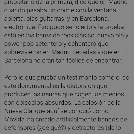
propietario de la primera, dice que en Madrid
cuando pasaba un coche con la ventana
abierta, oías guitarras, y en Barcelona,
electrónica. Eso pudo ser cierto y la prueba
está en los bares de rock clásico, nueva ola y
power pop setentero y ochentero que
sobrevivieron en Madrid décadas y que en
Barcelona no eran tan fáciles de encontrar.
Pero lo que prueba un testimonio como el de
este documental es la distorsión que
producen las neuras que cogen los medios
con episodios absurdos. La eclosión de la
Nueva Ola, que aquí se conoció como
Movida, ha creado artificialmente bandos de
defensores (¿de qué?) y detractores (de lo