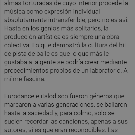
almas torturadas de cuyo interior procede la
música como expresión individual
absolutamente intransferible, pero no es así.
Hasta en los genios más solitarios, la
producción artística es siempre una obra
colectiva. Lo que demostró la cultura del hit
de pista de baile es que lo que más le
gustaba a la gente se podría crear mediante
procedimientos propios de un laboratorio. A
mí me fascina.
Eurodance e italodisco fueron géneros que
marcaron a varias generaciones, se bailaron
hasta la saciedad y, para colmo, solo se
suelen recordar las canciones, apenas a sus
autores, si es que eran reconocibles. Las