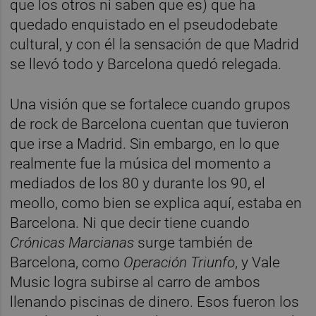
que los otros ni saben que es) que ha
quedado enquistado en el pseudodebate
cultural, y con él la sensación de que Madrid
se llevó todo y Barcelona quedó relegada.
Una visión que se fortalece cuando grupos
de rock de Barcelona cuentan que tuvieron
que irse a Madrid. Sin embargo, en lo que
realmente fue la música del momento a
mediados de los 80 y durante los 90, el
meollo, como bien se explica aquí, estaba en
Barcelona. Ni que decir tiene cuando
Crónicas Marcianas
surge también de
Barcelona, como
Operación Triunfo
, y Vale
Music logra subirse al carro de ambos
llenando piscinas de dinero. Esos fueron los