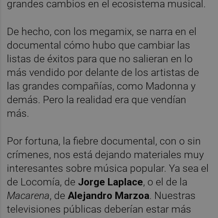
grandes cambios en el ecosistema musical.
De hecho, con los megamix, se narra en el
documental cómo hubo que cambiar las
listas de éxitos para que no salieran en lo
más vendido por delante de los artistas de
las grandes compañías, como Madonna y
demás. Pero la realidad era que vendían
más.
Por fortuna, la fiebre documental, con o sin
crímenes, nos está dejando materiales muy
interesantes sobre música popular. Ya sea el
de Locomía, de
Jorge Laplace
, o el de la
Macarena
, de
Alejandro Marzoa
. Nuestras
televisiones públicas deberían estar más