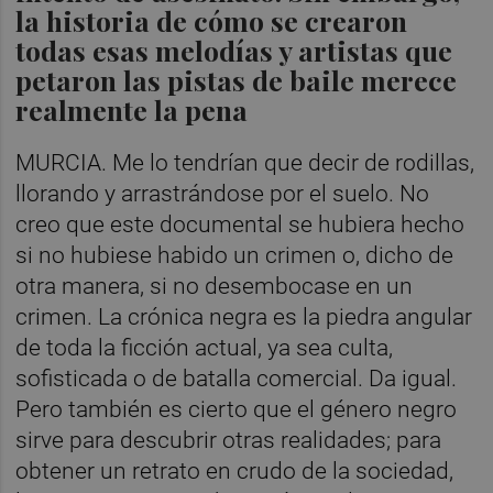
la historia de cómo se crearon
todas esas melodías y artistas que
petaron las pistas de baile merece
realmente la pena
MURCIA. Me lo tendrían que decir de rodillas,
llorando y arrastrándose por el suelo. No
creo que este documental se hubiera hecho
si no hubiese habido un crimen o, dicho de
otra manera, si no desembocase en un
crimen. La crónica negra es la piedra angular
de toda la ficción actual, ya sea culta,
sofisticada o de batalla comercial. Da igual.
Pero también es cierto que el género negro
sirve para descubrir otras realidades; para
obtener un retrato en crudo de la sociedad,