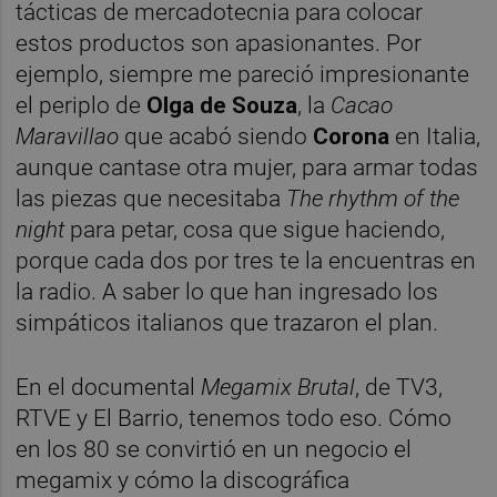
tácticas de mercadotecnia para colocar
estos productos son apasionantes. Por
ejemplo, siempre me pareció impresionante
el periplo de
Olga de Souza
, la
Cacao
Maravillao
que acabó siendo
Corona
en Italia,
aunque cantase otra mujer, para armar todas
las piezas que necesitaba
The rhythm of the
night
para petar, cosa que sigue haciendo,
porque cada dos por tres te la encuentras en
la radio. A saber lo que han ingresado los
simpáticos italianos que trazaron el plan.
En el documental
Megamix Brutal
, de TV3,
RTVE y El Barrio, tenemos todo eso. Cómo
en los 80 se convirtió en un negocio el
megamix y cómo la discográfica