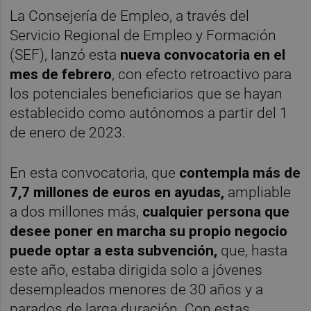
La Consejería de Empleo, a través del
Servicio Regional de Empleo y Formación
(SEF), lanzó esta
nueva convocatoria en el
mes de febrero
, con efecto retroactivo para
los potenciales beneficiarios que se hayan
establecido como autónomos a partir del 1
de enero de 2023.
En esta convocatoria, que
contempla más de
7,7 millones de euros en ayudas,
ampliable
a dos millones más,
cualquier persona que
desee poner en marcha su propio negocio
puede optar a esta subvención,
que, hasta
este año, estaba dirigida solo a jóvenes
desempleados menores de 30 años y a
parados de larga duración. Con estas