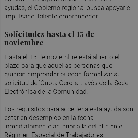
ayudas, el Gobierno regional busca apoyar e
impulsar el talento emprendedor.
Solicitudes hasta el 15 de
noviembre
Hasta el 15 de noviembre está abierto el
plazo para que aquellas personas que
quieran emprender puedan formalizar su
solicitud de ‘Cuota Cero’ a través de la Sede
Electrónica de la Comunidad.
Los requisitos para acceder a esta ayuda son
estar en desempleo en la fecha
inmediatamente anterior a la del alta en el
Régimen Especial de Trabajadores