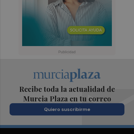
Recibe toda la actualidad de
Murcia Plaza en tu correo
Quiero suscribirme