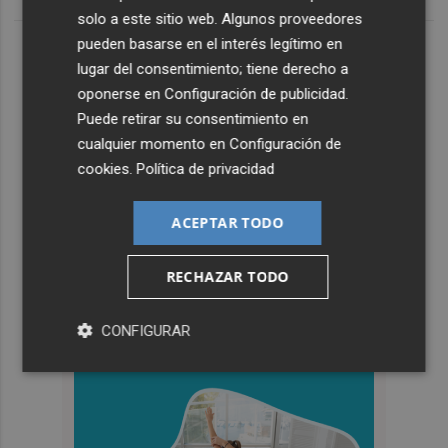
solo a este sitio web. Algunos proveedores
pueden basarse en el interés legítimo en
lugar del consentimiento; tiene derecho a
oponerse en
Configuración de publicidad
.
Puede retirar su consentimiento en
cualquier momento en
Configuración de
cookies
.
Política de privacidad
ACEPTAR TODO
RECHAZAR TODO
CONFIGURAR