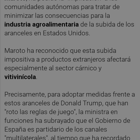
comunidades autónomas para tratar de
minimizar las consecuencias para la
industria agroalimentaria
de la subida de los
aranceles en Estados Unidos.
Maroto ha reconocido que esta subida
impositiva a productos extranjeros afectará
especialmente al sector cárnico y
vitivinícola
.
Precisamente, para adoptar medidas frente a
estos aranceles de Donald Trump, que han
"roto las reglas de juego", la ministra en
funciones ha subrayado que el Gobierno de
España es partidario de los canales
"multilaterales", al tiempo que ha recordado