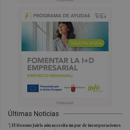
Últimas Noticias
1
El Hozono Jairis aún necesita un par de incorporaciones