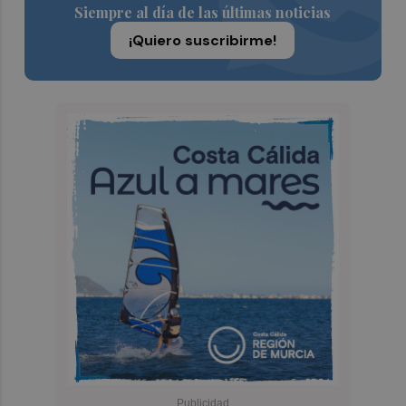
Siempre al día de las últimas noticias
¡Quiero suscribirme!