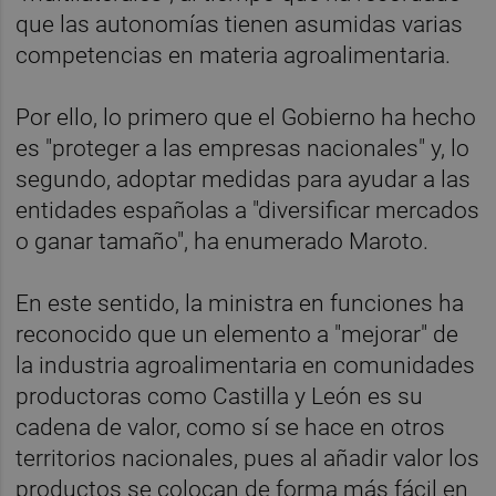
que las autonomías tienen asumidas varias
competencias en materia agroalimentaria.
Por ello, lo primero que el Gobierno ha hecho
es "proteger a las empresas nacionales" y, lo
segundo, adoptar medidas para ayudar a las
entidades españolas a "diversificar mercados
o ganar tamaño", ha enumerado Maroto.
En este sentido, la ministra en funciones ha
reconocido que un elemento a "mejorar" de
la industria agroalimentaria en comunidades
productoras como Castilla y León es su
cadena de valor, como sí se hace en otros
territorios nacionales, pues al añadir valor los
productos se colocan de forma más fácil en