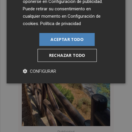
oponerse en
Configuración de publicidad
.
Puede retirar su consentimiento en
cualquier momento en
Configuración de
cookies
.
Política de privacidad
ACEPTAR TODO
RECHAZAR TODO
CONFIGURAR