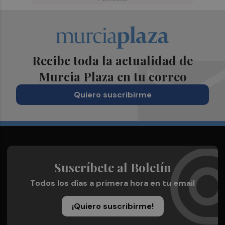
Recibe toda la actualidad de
Murcia Plaza en tu correo
Quiero suscribirme
Suscríbete al Boletín
Todos los días a primera hora en tu email
¡Quiero suscribirme!