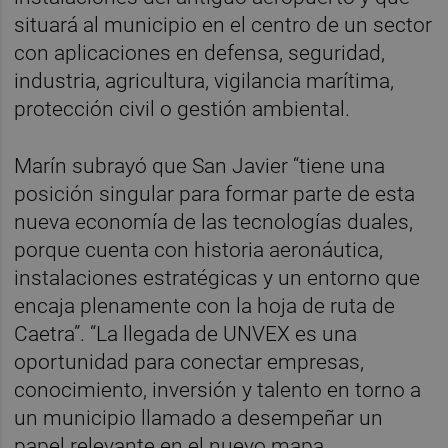
situará al municipio en el centro de un sector
con aplicaciones en defensa, seguridad,
industria, agricultura, vigilancia marítima,
protección civil o gestión ambiental.
Marín subrayó que San Javier “tiene una
posición singular para formar parte de esta
nueva economía de las tecnologías duales,
porque cuenta con historia aeronáutica,
instalaciones estratégicas y un entorno que
encaja plenamente con la hoja de ruta de
Caetra”. “La llegada de UNVEX es una
oportunidad para conectar empresas,
conocimiento, inversión y talento en torno a
un municipio llamado a desempeñar un
papel relevante en el nuevo mapa