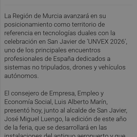
La Región de Murcia avanzará en su
posicionamiento como territorio de
referencia en tecnologías duales con la
celebración en San Javier de ‘UNVEX 2026’,
uno de los principales encuentros
profesionales de España dedicados a
sistemas no tripulados, drones y vehículos
autónomos.
El consejero de Empresa, Empleo y
Economía Social, Luis Alberto Marín,
presentó hoy, junto al alcalde de San Javier,
José Miguel Luengo, la edición de este año
de la feria, que se desarrollará en las
instalaciones del antiguo aeropuerto y que