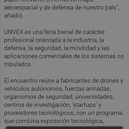
aeroespacial y de defensa de nuestro país”,
añadió.
UNVEX es una feria bienal de carácter
profesional orientada a la industria, la
defensa, la seguridad, la movilidad y las
aplicaciones comerciales de los sistemas no
tripulados.
El encuentro reúne a fabricantes de drones y
vehículos autónomos, fuerzas armadas,
organismos de seguridad, universidades,
centros de investigación, ‘startups’ y
proveedores tecnológicos, con un programa
que combina exposición tecnológica,