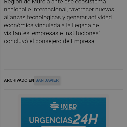
Región de Murcia ante ese ecosistema
nacional e internacional, favorecer nuevas
alianzas tecnológicas y generar actividad
económica vinculada a la llegada de
visitantes, empresas e instituciones”
concluyó el consejero de Empresa.
ARCHIVADO EN
SAN JAVIER