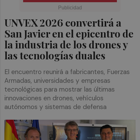
UNVEX 2026 convertirá a
San Javier en el epicentro de
la industria de los drones y
las tecnologías duales
El encuentro reunirá a fabricantes, Fuerzas
Armadas, universidades y empresas
tecnológicas para mostrar las últimas
innovaciones en drones, vehículos
autónomos y sistemas de defensa