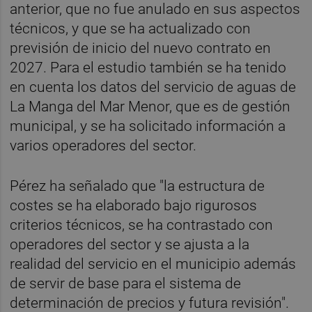
anterior, que no fue anulado en sus aspectos
técnicos, y que se ha actualizado con
previsión de inicio del nuevo contrato en
2027. Para el estudio también se ha tenido
en cuenta los datos del servicio de aguas de
La Manga del Mar Menor, que es de gestión
municipal, y se ha solicitado información a
varios operadores del sector.
Pérez ha señalado que "la estructura de
costes se ha elaborado bajo rigurosos
criterios técnicos, se ha contrastado con
operadores del sector y se ajusta a la
realidad del servicio en el municipio además
de servir de base para el sistema de
determinación de precios y futura revisión".