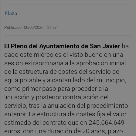
Plaza
Publicado: 06/05/2026 ·
17:57
El Pleno del Ayuntamiento de San Javier
ha
dado este miércoles el visto bueno en una
sesión extraordinaria a la aprobación inicial
de la estructura de costes del servicio de
agua potable y alcantarillado del municipio,
como primer paso para proceder a la
licitación y posterior contratación del
servicio, tras la anulación del procedimiento
anterior. La estructura de costes fija el valor
estimado del contrato que en 245.664.649
euros, con una duración de 20 años, plazo