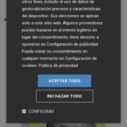
otros fines, incluido el uso de datos de
geolocalización precisos y características
del dispositivo. Sus elecciones se aplican
ARCHIVADO EN
AGUA
SAN JAVIER
solo a este sitio web. Algunos proveedores
pueden basarse en el interés legítimo en
lugar del consentimiento; tiene derecho a
oponerse en
Configuración de publicidad
.
Puede retirar su consentimiento en
cualquier momento en
Configuración de
cookies
.
Política de privacidad
ACEPTAR TODO
RECHAZAR TODO
CONFIGURAR