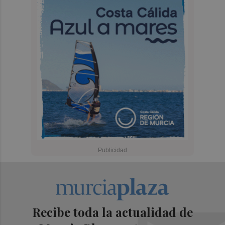
Recibe toda la actualidad de