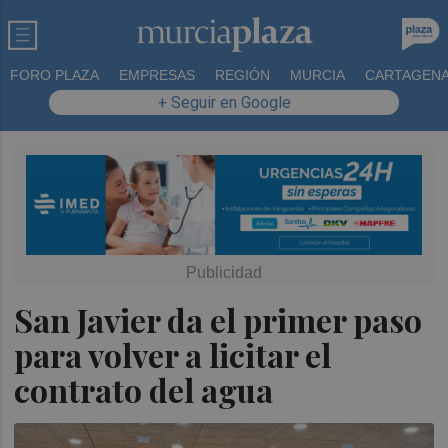
FORO PLAZA
EMPRESAS
REGIÓN
MURCIA
CARTAGEN
+ Seguir en Google
San Javier da el primer paso
para volver a licitar el
contrato del agua