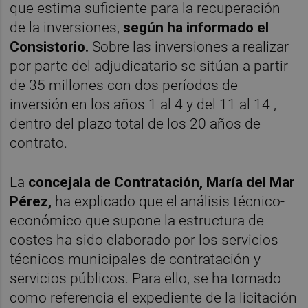
que estima suficiente para la recuperación
de la inversiones,
según ha informado el
Consistorio.
Sobre las inversiones a realizar
por parte del adjudicatario se sitúan a partir
de 35 millones con dos períodos de
inversión en los años 1 al 4 y del 11 al 14 ,
dentro del plazo total de los 20 años de
contrato.
La
concejala de Contratación, María del Mar
Pérez,
ha explicado que el análisis técnico-
económico que supone la estructura de
costes ha sido elaborado por los servicios
técnicos municipales de contratación y
servicios públicos. Para ello, se ha tomado
como referencia el expediente de la licitación