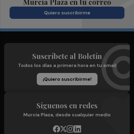
Murcia Plaza en tu correo
Quiero suscribirme
Suscríbete al Boletín
Todos los días a primera hora en tu email
¡Quiero suscribirme!
Síguenos en redes
Murcia Plaza, desde cualquier medio