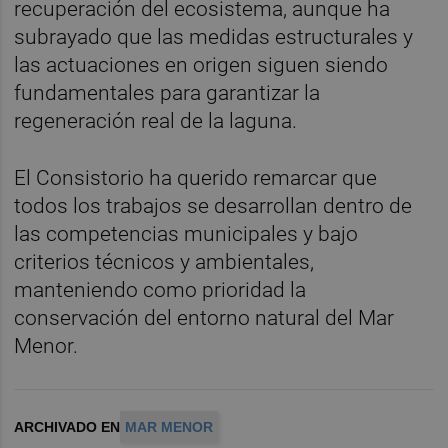
recuperación del ecosistema, aunque ha
subrayado que las medidas estructurales y
las actuaciones en origen siguen siendo
fundamentales para garantizar la
regeneración real de la laguna.
El Consistorio ha querido remarcar que
todos los trabajos se desarrollan dentro de
las competencias municipales y bajo
criterios técnicos y ambientales,
manteniendo como prioridad la
conservación del entorno natural del Mar
Menor.
ARCHIVADO EN
MAR MENOR