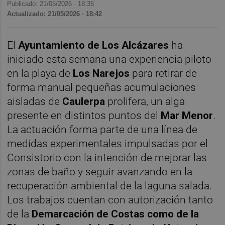
Publicado: 21/05/2026 ·
18:35
Actualizado: 21/05/2026 · 18:42
El
Ayuntamiento de Los Alcázares
ha
iniciado esta semana una experiencia piloto
en la playa de
Los Narejos
para retirar de
forma manual pequeñas acumulaciones
aisladas de
Caulerpa
prolifera, un alga
presente en distintos puntos del
Mar Menor
.
La actuación forma parte de una línea de
medidas experimentales impulsadas por el
Consistorio con la intención de mejorar las
zonas de baño y seguir avanzando en la
recuperación ambiental de la laguna salada.
Los trabajos cuentan con autorización tanto
de la
Demarcación de Costas como de la