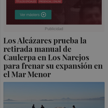
Los Alcázares prueba la
retirada manual de
Caulerpa en Los Narejos
para frenar su expansión en
el Mar Menor