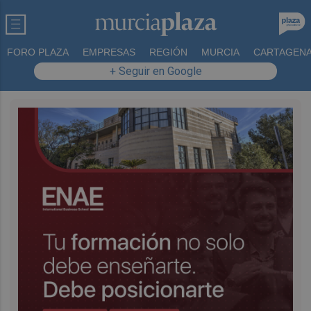
FORO PLAZA
EMPRESAS
REGIÓN
MURCIA
CARTAGEN
+ Seguir en Google