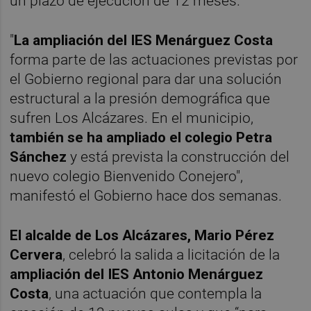
un plazo de ejecución de 12 meses.
"
La ampliación del IES Menárguez Costa
forma parte de las actuaciones previstas por
el Gobierno regional para dar una solución
estructural a la presión demográfica que
sufren Los Alcázares. En el municipio,
también se ha ampliado el colegio Petra
Sánchez
y está prevista la construcción del
nuevo colegio Bienvenido Conejero",
manifestó el Gobierno hace dos semanas.
El alcalde de Los Alcázares, Mario Pérez
Cervera
, celebró la salida a licitación de la
ampliación del IES Antonio Menárguez
Costa
, una actuación que contempla la