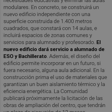
necesidades educativas y eliminar las aulas
modulares. En concreto, se construirá un
nuevo edificio independiente con una
superficie construida de 1.400 metros
cuadrados, que constará con 14 aulas, e
incluirá espacios de zonas comunes y
servicios para alumnado y profesorado.
El
nuevo edificio dará servicio a alumnado de
ESO y Bachillerato
. Además, el diseño del
edificio permite incorporar en un futuro, si
fuera necesario, alguna aula adicional. En la
construcción prima el uso de materiales que
garantizan un buen aislamiento térmico y la
eficiencia energética. La Comunidad
publicará próximamente la licitación de las
obras de ampliación del centro, que tendrán