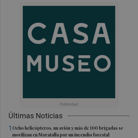
Últimas Noticias
1
Ocho helicópteros, un avión y más de 100 brigadas se
movilizan en Moratalla por un incendio forestal