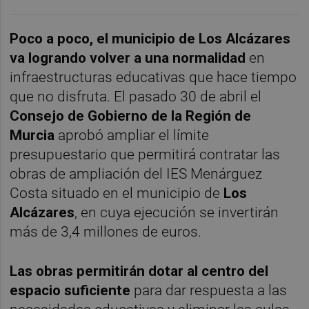
Poco a poco, el municipio de Los Alcázares
va logrando volver a una normalidad
en
infraestructuras educativas que hace tiempo
que no disfruta. El pasado 30 de abril el
Consejo de Gobierno de la Región de
Murcia
aprobó ampliar el límite
presupuestario que permitirá contratar las
obras de ampliación del IES Menárguez
Costa situado en el municipio de
Los
Alcázares
, en cuya ejecución se invertirán
más de 3,4 millones de euros.
Las obras permitirán dotar al centro del
espacio suficiente
para dar respuesta a las