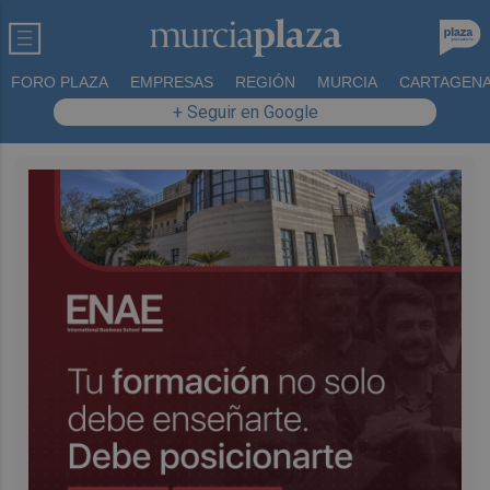
FORO PLAZA
EMPRESAS
REGIÓN
MURCIA
CARTAGEN
+ Seguir en Google