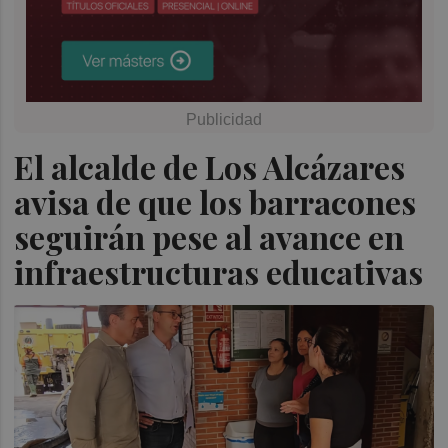
El alcalde de Los Alcázares
avisa de que los barracones
seguirán pese al avance en
infraestructuras educativas