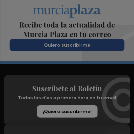
Recibe toda la actualidad de
Murcia Plaza en tu correo
Quiero suscribirme
Suscríbete al Boletín
Todos los días a primera hora en tu email
¡Quiero suscribirme!