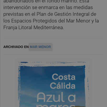
abandonados en el fondo marino. Esta
intervención se enmarca en las medidas
previstas en el Plan de Gestión Integral de
los Espacios Protegidos del Mar Menor y la
Franja Litoral Mediterránea.
ARCHIVADO EN
MAR MENOR