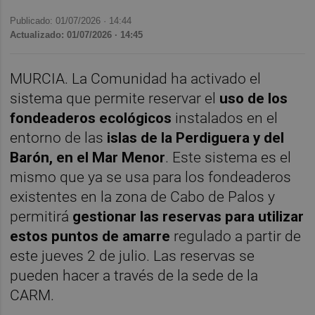
Publicado: 01/07/2026 ·
14:44
Actualizado: 01/07/2026 · 14:45
MURCIA. La Comunidad ha activado el
sistema que permite reservar el
uso de los
fondeaderos ecológicos
instalados en el
entorno de las
islas de la Perdiguera y del
Barón, en el Mar Menor
. Este sistema es el
mismo que ya se usa para los fondeaderos
existentes en la zona de Cabo de Palos y
permitirá
gestionar las reservas para utilizar
estos puntos de amarre
regulado a partir de
este jueves 2 de julio. Las reservas se
pueden hacer a través de la sede de la
CARM.