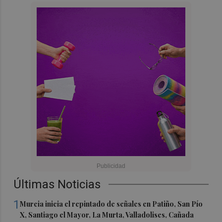
Últimas Noticias
1
Murcia inicia el repintado de señales en Patiño, San Pío
X, Santiago el Mayor, La Murta, Valladolises, Cañada