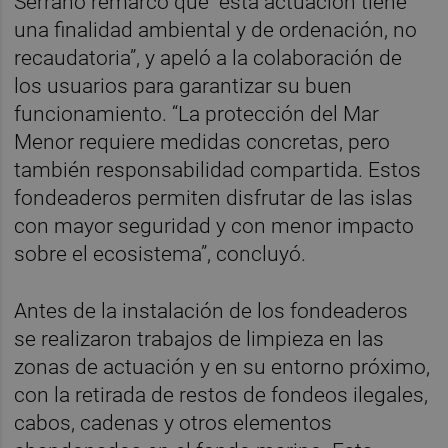
Serrano remarcó que “esta actuación tiene
una finalidad ambiental y de ordenación, no
recaudatoria”, y apeló a la colaboración de
los usuarios para garantizar su buen
funcionamiento. “La protección del Mar
Menor requiere medidas concretas, pero
también responsabilidad compartida. Estos
fondeaderos permiten disfrutar de las islas
con mayor seguridad y con menor impacto
sobre el ecosistema”, concluyó.
Antes de la instalación de los fondeaderos
se realizaron trabajos de limpieza en las
zonas de actuación y en su entorno próximo,
con la retirada de restos de fondeos ilegales,
cabos, cadenas y otros elementos