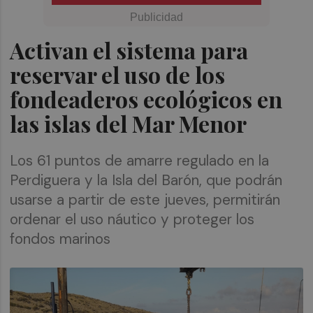
Activan el sistema para
reservar el uso de los
fondeaderos ecológicos en
las islas del Mar Menor
Los 61 puntos de amarre regulado en la
Perdiguera y la Isla del Barón, que podrán
usarse a partir de este jueves, permitirán
ordenar el uso náutico y proteger los
fondos marinos