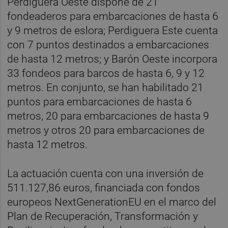
Perdiguera Oeste dispone de 21
fondeaderos para embarcaciones de hasta 6
y 9 metros de eslora; Perdiguera Este cuenta
con 7 puntos destinados a embarcaciones
de hasta 12 metros; y Barón Oeste incorpora
33 fondeos para barcos de hasta 6, 9 y 12
metros. En conjunto, se han habilitado 21
puntos para embarcaciones de hasta 6
metros, 20 para embarcaciones de hasta 9
metros y otros 20 para embarcaciones de
hasta 12 metros.
La actuación cuenta con una inversión de
511.127,86 euros, financiada con fondos
europeos NextGenerationEU en el marco del
Plan de Recuperación, Transformación y