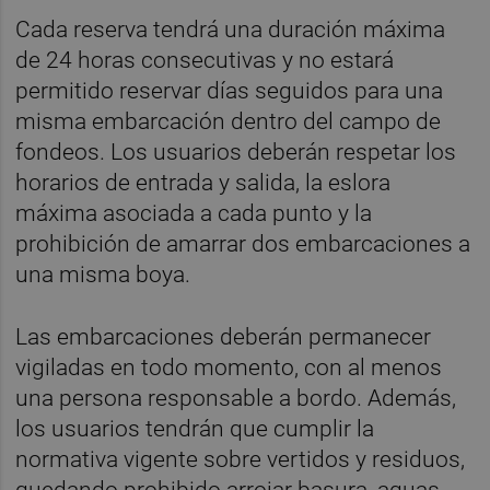
Cada reserva tendrá una duración máxima
de 24 horas consecutivas y no estará
permitido reservar días seguidos para una
misma embarcación dentro del campo de
fondeos. Los usuarios deberán respetar los
horarios de entrada y salida, la eslora
máxima asociada a cada punto y la
prohibición de amarrar dos embarcaciones a
una misma boya.
Las embarcaciones deberán permanecer
vigiladas en todo momento, con al menos
una persona responsable a bordo. Además,
los usuarios tendrán que cumplir la
normativa vigente sobre vertidos y residuos,