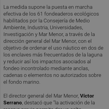
La medida supone la puesta en marcha
efectiva de los 61 fondeaderos ecológicos
habilitados por la Consejería de Medio
Ambiente, Industria, Universidades,
Investigación y Mar Menor, a través de la
dirección general del Mar Menor, con el
objetivo de ordenar el uso náutico en dos de
los enclaves más frecuentados de la laguna
y reducir así los impactos asociados al
fondeo incontrolado mediante anclas,
cadenas o elementos no autorizados sobre
el fondo marino.
El director general del Mar Menor,
Víctor
Serrano
, destacó que “la activación de la