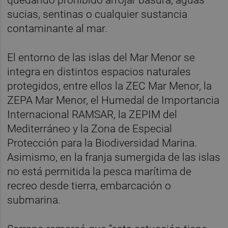
quedando prohibido arrojar basura, aguas
sucias, sentinas o cualquier sustancia
contaminante al mar.
El entorno de las islas del Mar Menor se
integra en distintos espacios naturales
protegidos, entre ellos la ZEC Mar Menor, la
ZEPA Mar Menor, el Humedal de Importancia
Internacional RAMSAR, la ZEPIM del
Mediterráneo y la Zona de Especial
Protección para la Biodiversidad Marina.
Asimismo, en la franja sumergida de las islas
no está permitida la pesca marítima de
recreo desde tierra, embarcación o
submarina.