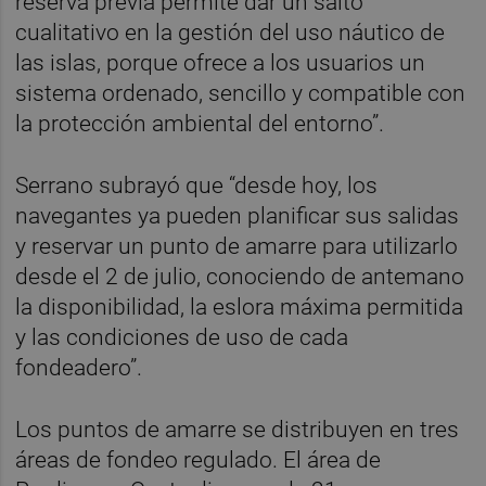
reserva previa permite dar un salto
cualitativo en la gestión del uso náutico de
las islas, porque ofrece a los usuarios un
sistema ordenado, sencillo y compatible con
la protección ambiental del entorno”.
Serrano subrayó que “desde hoy, los
navegantes ya pueden planificar sus salidas
y reservar un punto de amarre para utilizarlo
desde el 2 de julio, conociendo de antemano
la disponibilidad, la eslora máxima permitida
y las condiciones de uso de cada
fondeadero”.
Los puntos de amarre se distribuyen en tres
áreas de fondeo regulado. El área de