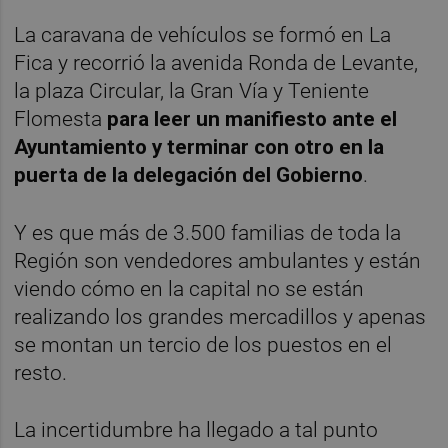
La caravana de vehículos se formó en La
Fica y recorrió la avenida Ronda de Levante,
la plaza Circular, la Gran Vía y Teniente
Flomesta
para leer un manifiesto ante el
Ayuntamiento y terminar con otro en la
puerta de la delegación del Gobierno
.
Y es que más de 3.500 familias de toda la
Región son vendedores ambulantes y están
viendo cómo en la capital no se están
realizando los grandes mercadillos y apenas
se montan un tercio de los puestos en el
resto.
La incertidumbre ha llegado a tal punto