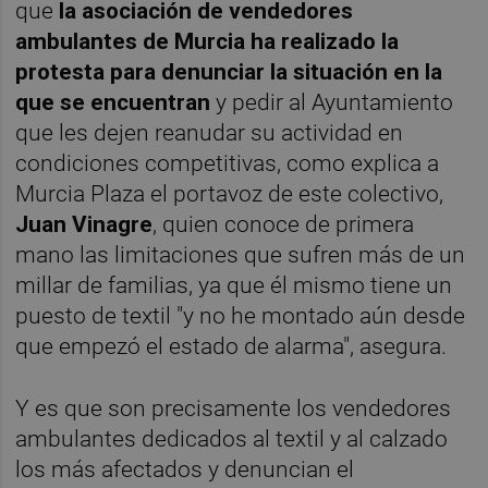
que
la asociación de vendedores
ambulantes de Murcia ha realizado la
protesta para denunciar la situación en la
que se encuentran
y pedir al Ayuntamiento
que les dejen reanudar su actividad en
condiciones competitivas, como explica a
Murcia Plaza el portavoz de este colectivo,
Juan Vinagre
, quien conoce de primera
mano las limitaciones que sufren más de un
millar de familias, ya que él mismo tiene un
puesto de textil "y no he montado aún desde
que empezó el estado de alarma", asegura.
Y es que son precisamente los vendedores
ambulantes dedicados al textil y al calzado
los más afectados y denuncian el