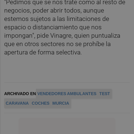
"Pedimos que se nos trate como al resto de
negocios, poder abrir todos, aunque
estemos sujetos a las limitaciones de
espacio o distanciamiento que nos
impongan", pide Vinagre, quien puntualiza
que en otros sectores no se prohíbe la
apertura de forma selectiva.
ARCHIVADO EN
VENDEDORES AMBULANTES
TEST
CARAVANA
COCHES
MURCIA