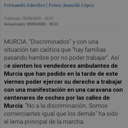
Fernando Sánchez | Fotos: Juanchi López
Publicado: 05/06/2020 ·
10:57
Actualizado: 05/06/2020 · 19:31
MURCIA. "Discriminados" y con una
situación tan caótica que "hay familias
pasando hambre por no poder trabajar". Así
s
e sienten los vendedores ambulantes de
Murcia que han pedido en la tarde de este
viernes poder ejercer su derecho a trabajar
con una manifestación en una caravana con
centenares de coches por las calles de
Murcia
: "No a la discriminación. Somos
comerciantes igual que los demás" ha sido
el lema principal de la marcha.