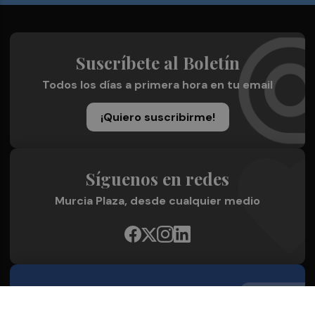
Suscríbete al Boletín
Todos los días a primera hora en tu email
¡Quiero suscribirme!
Síguenos en redes
Murcia Plaza, desde cualquier medio
Quienes Somos