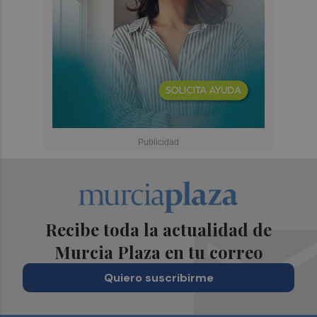
Recibe toda la actualidad de
Murcia Plaza en tu correo
Quiero suscribirme