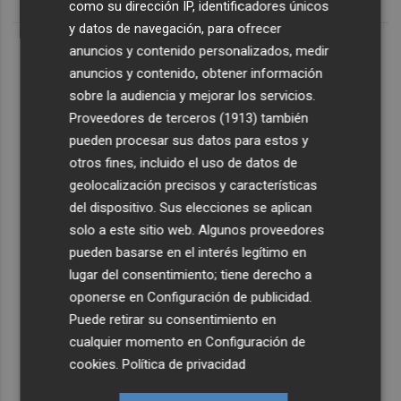
como su dirección IP, identificadores únicos
y datos de navegación, para ofrecer
anuncios y contenido personalizados, medir
anuncios y contenido, obtener información
sobre la audiencia y mejorar los servicios.
Proveedores de terceros (1913)
también
pueden procesar sus datos para estos y
otros fines, incluido el uso de datos de
geolocalización precisos y características
del dispositivo. Sus elecciones se aplican
solo a este sitio web. Algunos proveedores
pueden basarse en el interés legítimo en
lugar del consentimiento; tiene derecho a
oponerse en
Configuración de publicidad
.
Puede retirar su consentimiento en
cualquier momento en
Configuración de
cookies
.
Política de privacidad