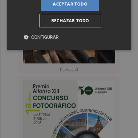
ACEPTAR TODO
RECHAZAR TODO
CONFIGURAR