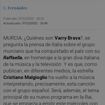
C. Fernández
Publicado: 07/12/2022 ·
18:22
Actualizado: 07/12/2022 · 18:46
MURCIA. ¿Quiénes son
Varry Brava
?, se
pregunta la prensa de Italia sobre el grupo
murciano que ha conquistado el país con su
Raffaella
, en homenaje a la gran diva italiana
de la música y la televisión. Y es que, como
publican, en diferentes medios, la estrella
Cristiano Malgioglio
ha vuelto a la música
interpretando, precisamente, esta canción
con el grupo español. Será, además, el tema
principal de su nuevo programa en la Rai,
que se empieza a emitir este miércoles con