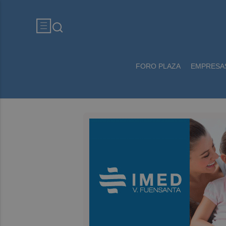
FORO PLAZA
EMPRESA