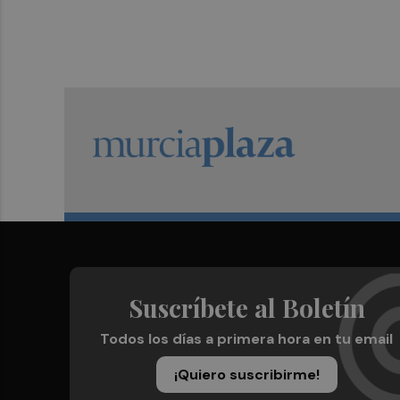
Suscríbete al Boletín
Todos los días a primera hora en tu email
¡Quiero suscribirme!