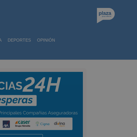
A
DEPORTES
OPINIÓN