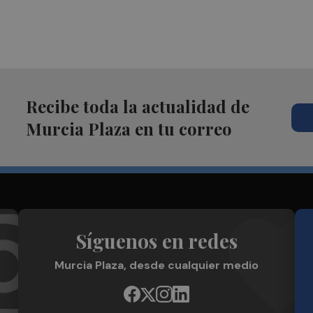
Recibe toda la actualidad de
Murcia Plaza en tu correo
Síguenos en redes
Murcia Plaza, desde cualquier medio