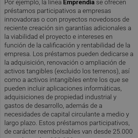
Por ejemplo, la línea
Emprendia
se ofrecen
préstamos participativos a empresas
innovadoras o con proyectos novedosos de
reciente creación sin garantías adicionales a
la viabilidad el proyecto e intereses en
función de la calificación y rentabilidad de la
empresa. Los préstamos pueden dedicarse a
la adquisición, renovación o ampliación de
activos tangibles (excluido los terrenos), así
como a activos intangibles entre los que se
pueden incluir aplicaciones informáticas,
adquisiciones de propiedad industrial y
gastos de desarrollo, además de a
necesidades de capital circulante a medio y
largo plazo. Estos préstamos participativos,
de carácter reembolsables van desde 25.000