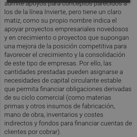
admite apoyos para conceptos parecidos a
los de la línea Invierte, pero tiene un claro
matiz, como su propio nombre indica el
apoyar proyectos empresariales novedosos
y en crecimiento o proyectos que supongan
una mejora de la posición competitiva para
favorecer el crecimiento y la consolidación
de este tipo de empresas. Por ello, las
cantidades prestadas pueden asignarse a
necesidades de capital circulante estable
que permita financiar obligaciones derivadas
de su ciclo comercial (como materias
primas y otros insumos de fabricación,
mano de obra, inventarios y costes
indirectos y fondos para financiar cuentas de
clientes por cobrar).