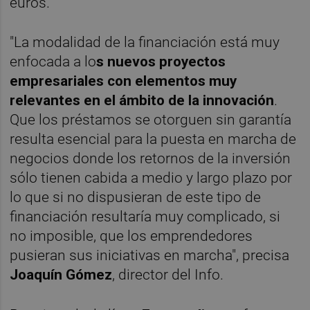
euros.
"La modalidad de la financiación está muy
enfocada a lo
s nuevos proyectos
empresariales con elementos muy
relevantes en el ámbito de la innovación
.
Que los préstamos se otorguen sin garantía
resulta esencial para la puesta en marcha de
negocios donde los retornos de la inversión
sólo tienen cabida a medio y largo plazo por
lo que si no dispusieran de este tipo de
financiación resultaría muy complicado, si
no imposible, que los emprendedores
pusieran sus iniciativas en marcha", precisa
Joaquín Gómez
, director del Info.