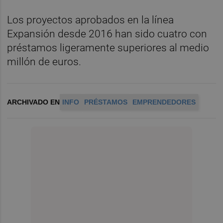
Los proyectos aprobados en la línea
Expansión desde 2016 han sido cuatro con
préstamos ligeramente superiores al medio
millón de euros.
ARCHIVADO EN
INFO
PRÉSTAMOS
EMPRENDEDORES