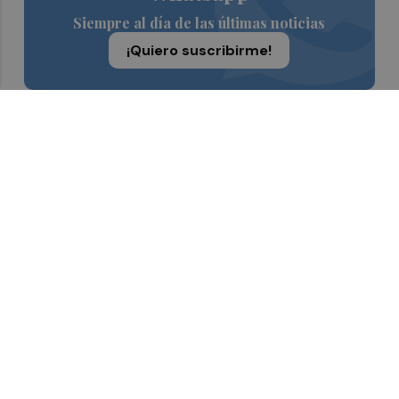
Siempre al día de las últimas noticias
¡Quiero suscribirme!