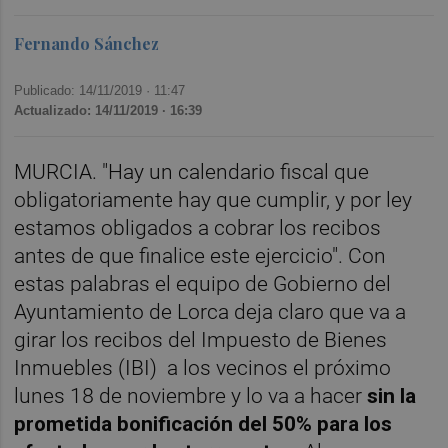
Fernando Sánchez
Publicado: 14/11/2019 ·
11:47
Actualizado: 14/11/2019 · 16:39
MURCIA. "Hay un calendario fiscal que
obligatoriamente hay que cumplir, y por ley
estamos obligados a cobrar los recibos
antes de que finalice este ejercicio". Con
estas palabras el equipo de Gobierno del
Ayuntamiento de Lorca deja claro que va a
girar los recibos del Impuesto de Bienes
Inmuebles (IBI) a los vecinos el próximo
lunes 18 de noviembre y lo va a hacer
s
in la
prometida bonificación del 50%
para los