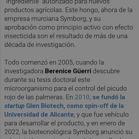
"ingrediente" autorizado para nuevos
productos agrícolas. Este hongo, ahora de la
empresa murciana Symborg, y su
aprobación como principio activo con efecto
insecticida son el resultado de más de una
década de investigación.
Todo comenzó en 2005, cuando la
investigadora
Berenice Güerri
descubre
durante su tesis doctoral este
microorganismo para el control del picudo
rojo de las palmeras. En
2010,
se fundó la
startup
Glen Biotech, como spin-off de la
Universidad de Alicante
, y que fue vehículo
para desarrollar el producto, y en enero de
2022, la biotecnológica Symborg anunció su