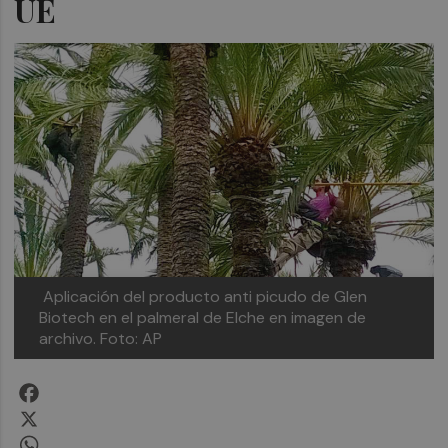
UE
Aplicación del producto anti picudo de Glen
Biotech en el palmeral de Elche en imagen de
archivo. Foto: AP
Facebook
X
WhatsApp