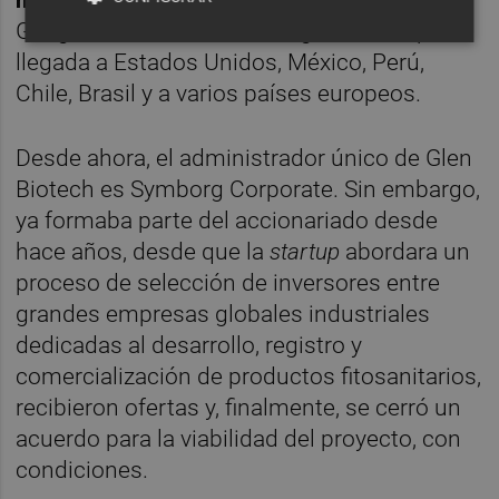
más cultivos y en más países
.
Geográficamente, la estrategia contempla la
llegada a Estados Unidos, México, Perú,
Chile, Brasil y a varios países europeos.
Desde ahora, el administrador único de Glen
Biotech es Symborg Corporate. Sin embargo,
ya formaba parte del accionariado desde
hace años, desde que la
startup
abordara un
proceso de selección de inversores entre
grandes empresas globales industriales
dedicadas al desarrollo, registro y
comercialización de productos fitosanitarios,
recibieron ofertas y, finalmente, se cerró un
acuerdo para la viabilidad del proyecto, con
condiciones.