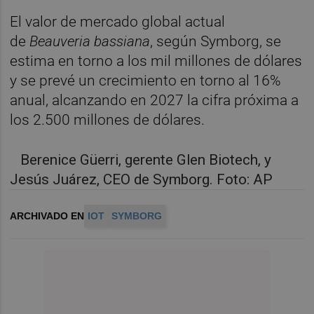
El valor de mercado global actual
de
Beauveria bassiana
, según Symborg,
se
estima en torno a los mil millones de dólares
y se prevé un crecimiento en torno al 16%
anual, alcanzando en 2027 la cifra próxima a
los 2.500 millones de dólares.
Berenice Güerri, gerente Glen Biotech, y
Jesús Juárez, CEO de Symborg. Foto: AP
ARCHIVADO EN
IOT
SYMBORG