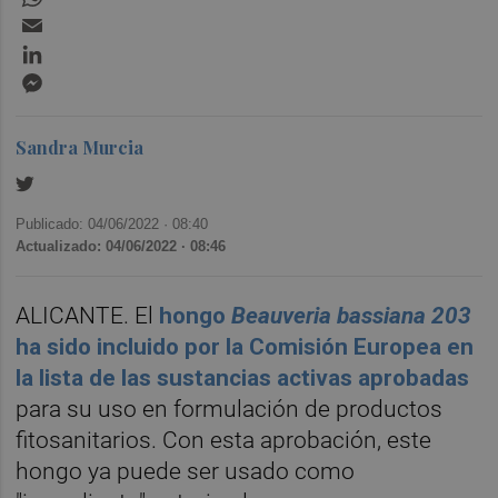
Email
LinkedIn
Messenger
Sandra Murcia
Publicado: 04/06/2022 ·
08:40
Actualizado: 04/06/2022 · 08:46
ALICANTE. El
hongo
Beauveria bassiana 203
ha sido incluido por la Comisión Europea en
la lista de las sustancias activas aprobadas
para su uso en formulación de productos
fitosanitarios. Con esta aprobación, este
hongo ya puede ser usado como