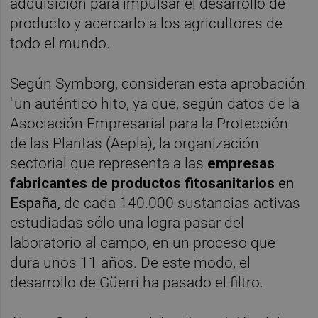
adquisición para impulsar el desarrollo de
producto y acercarlo a los agricultores de
todo el mundo.
Según Symborg, consideran esta aprobación
"un auténtico hito, ya que, según datos de la
Asociación Empresarial para la Protección
de las Plantas (Aepla), la organización
sectorial que representa a las
empresas
fabricantes de productos fitosanitarios
en
España,
de cada 140.000 sustancias activas
estudiadas sólo una logra pasar del
laboratorio al campo, en un proceso que
dura unos 11 años. De este modo, el
desarrollo de Güerri ha pasado el filtro.