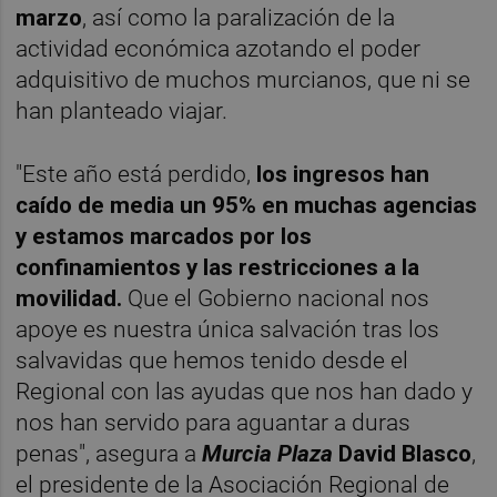
marzo
, así como la paralización de la
actividad económica azotando el poder
adquisitivo de muchos murcianos, que ni se
han planteado viajar.
"Este año está perdido,
los ingresos han
caído de media un 95% en muchas agencias
y estamos marcados por los
confinamientos y las restricciones a la
movilidad.
Que el Gobierno nacional nos
apoye es nuestra única salvación tras los
salvavidas que hemos tenido desde el
Regional con las ayudas que nos han dado y
nos han servido para aguantar a duras
penas", asegura a
Murcia Plaza
David Blasco
,
el presidente de la Asociación Regional de