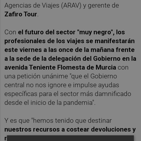
Agencias de Viajes (ARAV) y gerente de
Zafiro Tour
.
Con
el futuro del sector "muy negro", los
profesionales de los viajes se manifestarán
este viernes a las once de la mañana frente
a la sede de la delegación del Gobierno en la
avenida Teniente Flomesta de Murcia
con
una petición unánime "que el Gobierno
central no nos ignore e impulse ayudas
específicas para el sector más damnificado
desde el inicio de la pandemia".
Y es que "hemos tenido que destinar
nuestros recursos a costear devoluciones y
repatriaciones
de nuestros clientes sin que