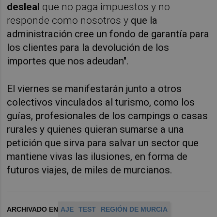
desleal
que no paga impuestos y no
responde como nosotros y
que la
administración cree un fondo de garantía para
los clientes para la devolución de los
importes que nos adeudan".
El viernes se manifestarán junto a otros
colectivos vinculados al turismo, como los
guías, profesionales de los campings o casas
rurales y quienes quieran sumarse a una
petición que sirva para salvar un sector que
mantiene vivas las ilusiones, en forma de
futuros viajes, de miles de murcianos.
ARCHIVADO EN
AJE
TEST
REGIÓN DE MURCIA