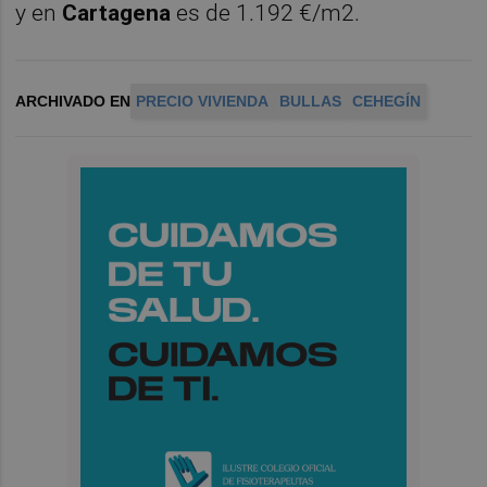
y en
Cartagena
es de 1.192 €/m2.
ARCHIVADO EN
PRECIO VIVIENDA
BULLAS
CEHEGÍN