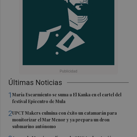
Últimas Noticias
1
María Escarmiento se suma a El Kanka en el cartel del
festival Epicentro de Mula
2
UPCT Makers culmina con éxito un catamarán para
monitorizar el Mar Menor y ya prepara un dron
submarino autónomo