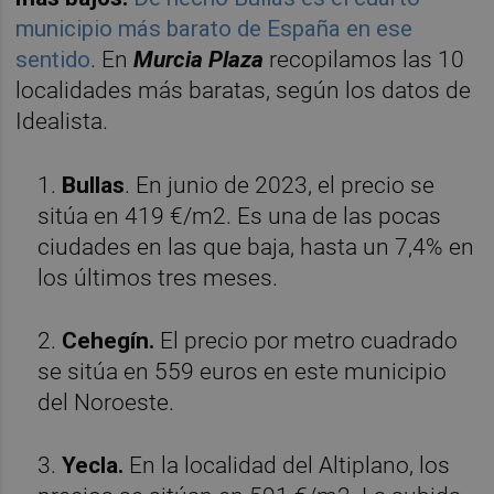
municipio más barato de España en ese
sentido
. En
Murcia Plaza
recopilamos las 10
localidades más baratas, según los datos de
Idealista.
1.
Bullas
. En junio de 2023, el precio se
sitúa en 419 €/m2. Es una de las pocas
ciudades en las que baja, hasta un 7,4% en
los últimos tres meses.
2.
Cehegín.
El precio por metro cuadrado
se sitúa en 559 euros en este municipio
del Noroeste.
3.
Yecla.
En la localidad del Altiplano, los