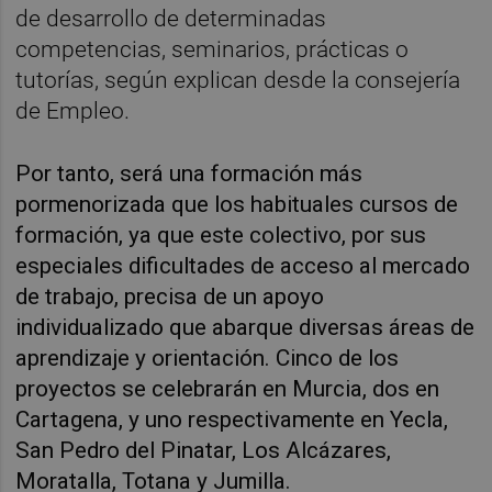
de desarrollo de determinadas
competencias, seminarios, prácticas o
tutorías, según explican desde la consejería
de Empleo.
Por tanto, será una formación más
pormenorizada que los habituales cursos de
formación, ya que este colectivo, por sus
especiales dificultades de acceso al mercado
de trabajo, precisa de un apoyo
individualizado que abarque diversas áreas de
aprendizaje y orientación. Cinco de los
proyectos se celebrarán en Murcia, dos en
Cartagena, y uno respectivamente en Yecla,
San Pedro del Pinatar, Los Alcázares,
Moratalla, Totana y Jumilla.