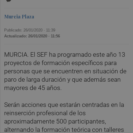
Murcia Plaza
Publicado: 26/01/2020 ·
11:39
Actualizado: 26/01/2020 · 11:56
MURCIA. El SEF ha programado este año 13
proyectos de formación específicos para
personas que se encuentren en situación de
paro de larga duración y que además sean
mayores de 45 años.
Serán acciones que estarán centradas en la
reinserción profesional de los
aproximadamente 500 participantes,
alternando la formación teórica con talleres