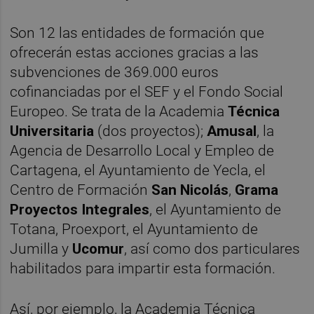
Son 12 las entidades de formación que
ofrecerán estas acciones gracias a las
subvenciones de 369.000 euros
cofinanciadas por el SEF y el Fondo Social
Europeo. Se trata de la Academia
Técnica
Universitaria
(dos proyectos);
Amusal
, la
Agencia de Desarrollo Local y Empleo de
Cartagena, el Ayuntamiento de Yecla, el
Centro de Formación
San Nicolás
,
Grama
Proyectos Integrales
, el Ayuntamiento de
Totana, Proexport, el Ayuntamiento de
Jumilla y
Ucomur
, así como dos particulares
habilitados para impartir esta formación.
Así, por ejemplo, la Academia Técnica