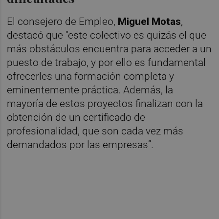
El consejero de Empleo,
Miguel Motas
,
destacó que "este colectivo es quizás el que
más obstáculos encuentra para acceder a un
puesto de trabajo, y por ello es fundamental
ofrecerles una formación completa y
eminentemente práctica. Además, la
mayoría de estos proyectos finalizan con la
obtención de un certificado de
profesionalidad, que son cada vez más
demandados por las empresas”.