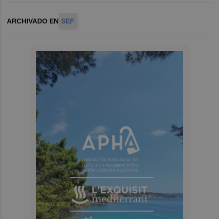
ARCHIVADO EN
SEF