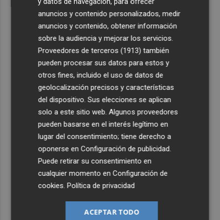
y datos de navegación, para ofrecer
anuncios y contenido personalizados, medir
anuncios y contenido, obtener información
sobre la audiencia y mejorar los servicios.
Proveedores de terceros (1913)
también
pueden procesar sus datos para estos y
otros fines, incluido el uso de datos de
geolocalización precisos y características
del dispositivo. Sus elecciones se aplican
solo a este sitio web. Algunos proveedores
pueden basarse en el interés legítimo en
lugar del consentimiento; tiene derecho a
oponerse en
Configuración de publicidad
.
Puede retirar su consentimiento en
cualquier momento en
Configuración de
cookies
.
Política de privacidad
ACEPTAR TODO