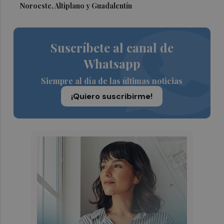
Noroeste, Altiplano y Guadalentín
Suscríbete al canal de
Whatsapp
Siempre al día de las últimas noticias
¡Quiero suscribirme!