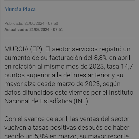
Murcia Plaza
Publicado: 21/06/2024 ·
07:50
Actualizado: 21/06/2024 · 07:51
MURCIA (EP). El sector servicios registró un
aumento de su facturación del 8,8% en abril
en relación al mismo mes de 2023, tasa 14,7
puntos superior a la del mes anterior y su
mayor alza desde marzo de 2023, según
datos difundidos este viernes por el Instituto
Nacional de Estadística (INE).
Con el avance de abril, las ventas del sector
vuelven a tasas positivas después de haber
cedido un 5,8% en marzo, su mayor recorte