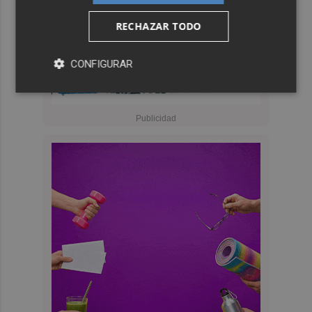
RECHAZAR TODO
CONFIGURAR