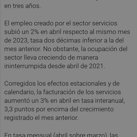
en tres años.
El empleo creado por el sector servicios
subió un 2% en abril respecto al mismo mes
de 2023, tasa dos décimas inferior a la del
mes anterior. No obstante, la ocupación del
sector lleva creciendo de manera
ininterrumpida desde abril de 2021.
Corregidos los efectos estacionales y de
calendario, la facturación de los servicios
aumentó un 3% en abril en tasa interanual,
3,3 puntos por encima del crecimiento
registrado el mes anterior.
En tasa mensual (abril sobre marzo), las