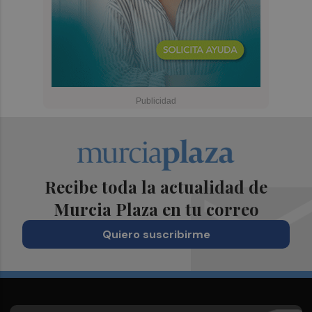
Recibe toda la actualidad de
Murcia Plaza en tu correo
Quiero suscribirme