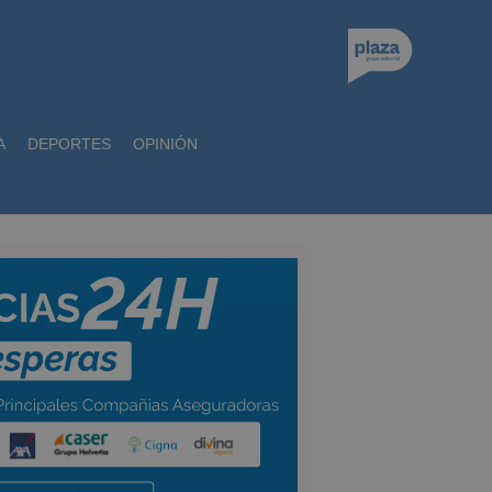
A
DEPORTES
OPINIÓN