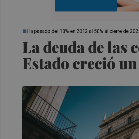
Ha pasado del 18% en 2012 al 58% al cierre de 202
La deuda de las
Estado creció un