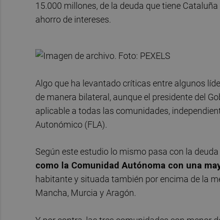
15.000 millones, de la deuda que tiene Cataluña
ahorro de intereses.
Algo que ha levantado críticas entre algunos l
de manera bilateral, aunque el presidente del Go
aplicable a todas las comunidades, independien
Autonómico (FLA).
Según este estudio lo mismo pasa con la deuda 
como la Comunidad Autónoma con una mayo
habitante y situada también por encima de la me
Mancha, Murcia y Aragón.