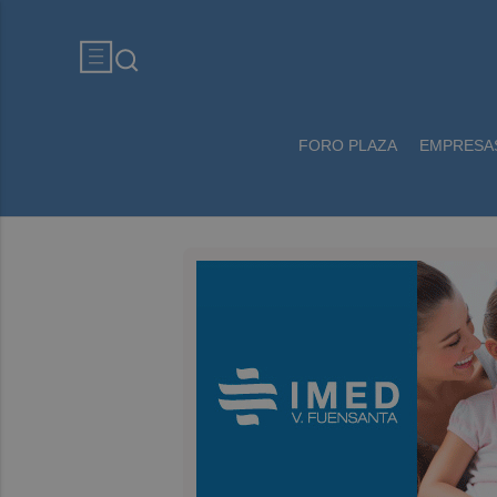
FORO PLAZA
EMPRESA